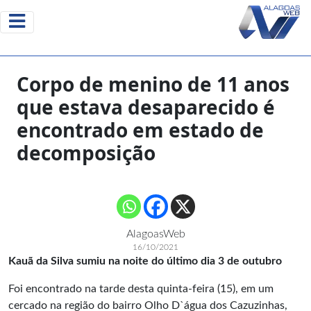
Corpo de menino de 11 anos
que estava desaparecido é
encontrado em estado de
decomposição
AlagoasWeb
16/10/2021
Kauã da Silva sumiu na noite do último dia 3 de outubro
Foi encontrado na tarde desta quinta-feira (15), em um
cercado na região do bairro Olho D`água dos Cazuzinhas,