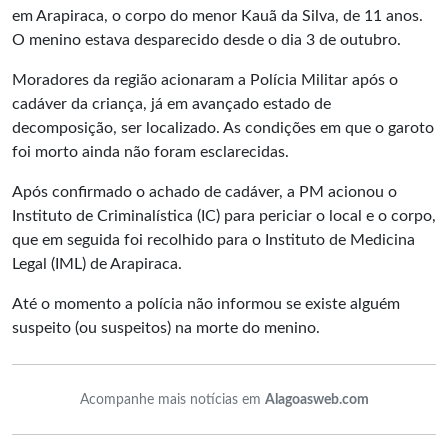
em Arapiraca, o corpo do menor Kauã da Silva, de 11 anos.
O menino estava desparecido desde o dia 3 de outubro.
Moradores da região acionaram a Polícia Militar após o
cadáver da criança, já em avançado estado de
decomposição, ser localizado. As condições em que o garoto
foi morto ainda não foram esclarecidas.
Após confirmado o achado de cadáver, a PM acionou o
Instituto de Criminalística (IC) para periciar o local e o corpo,
que em seguida foi recolhido para o Instituto de Medicina
Legal (IML) de Arapiraca.
Até o momento a polícia não informou se existe alguém
suspeito (ou suspeitos) na morte do menino.
Acompanhe mais notícias em
Alagoasweb.com