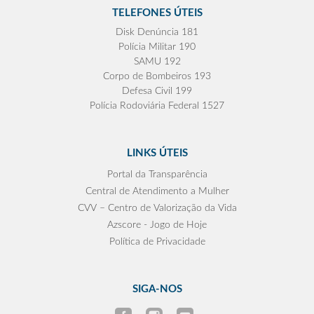
TELEFONES ÚTEIS
Disk Denúncia 181
Polícia Militar 190
SAMU 192
Corpo de Bombeiros 193
Defesa Civil 199
Polícia Rodoviária Federal 1527
LINKS ÚTEIS
Portal da Transparência
Central de Atendimento a Mulher
CVV – Centro de Valorização da Vida
Azscore - Jogo de Hoje
Política de Privacidade
SIGA-NOS