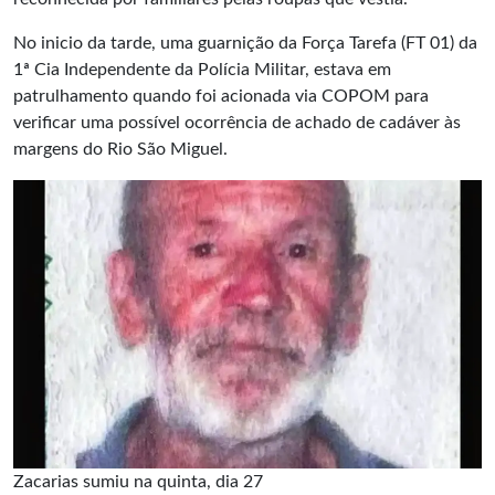
No inicio da tarde, uma guarnição da Força Tarefa (FT 01) da
1ª Cia Independente da Polícia Militar, estava em
patrulhamento quando foi acionada via COPOM para
verificar uma possível ocorrência de achado de cadáver às
margens do Rio São Miguel.
Zacarias sumiu na quinta, dia 27