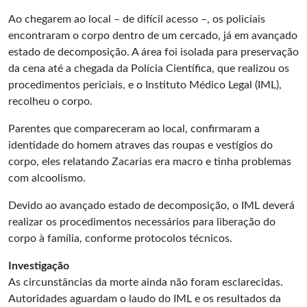
Ao chegarem ao local – de difícil acesso –, os policiais
encontraram o corpo dentro de um cercado, já em avançado
estado de decomposição. A área foi isolada para preservação
da cena até a chegada da Polícia Científica, que realizou os
procedimentos periciais, e o Instituto Médico Legal (IML),
recolheu o corpo.
Parentes que compareceram ao local, confirmaram a
identidade do homem atraves das roupas e vestígios do
corpo, eles relatando Zacarias era macro e tinha problemas
com alcoolismo.
Devido ao avançado estado de decomposição, o IML deverá
realizar os procedimentos necessários para liberação do
corpo à família, conforme protocolos técnicos.
Investigação
As circunstâncias da morte ainda não foram esclarecidas.
Autoridades aguardam o laudo do IML e os resultados da