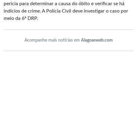
perícia para determinar a causa do óbito e verificar se há
indícios de crime. A Polícia Civil deve investigar o caso por
meio da 6ª DRP.
Acompanhe mais notícias em
Alagoasweb.com