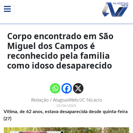
Corpo encontrado em São
Miguel dos Campos é
reconhecido pela familia
como idoso desaparecido
Redação / AlagoasWeb/JC Nicácio
01/04/2025
Vítima, de 62 anos, estava desaparecida desde quinta-feira
(27)