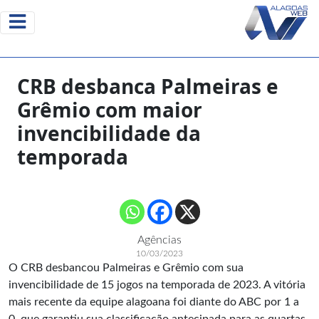
CRB desbanca Palmeiras e
Grêmio com maior
invencibilidade da
temporada
Agências
10/03/2023
O CRB desbancou Palmeiras e Grêmio com sua
invencibilidade de 15 jogos na temporada de 2023. A vitória
mais recente da equipe alagoana foi diante do ABC por 1 a