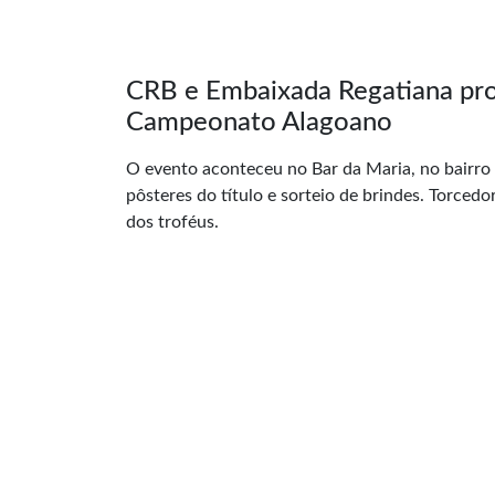
CRB e Embaixada Regatiana pro
Campeonato Alagoano
O evento aconteceu no Bar da Maria, no bairro
pôsteres do título e sorteio de brindes. Torce
dos troféus.