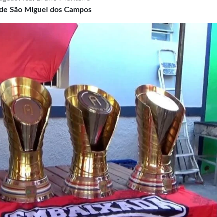
a de São Miguel dos Campos