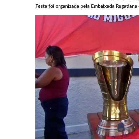
Festa foi organizada pela Embaixada Regatian