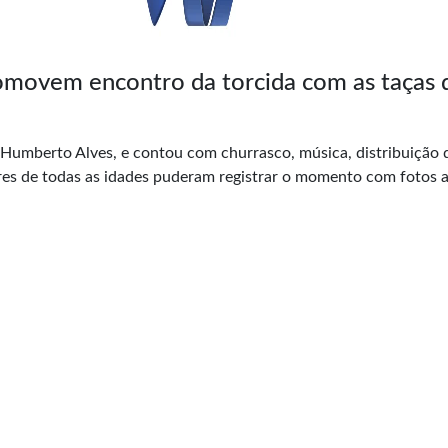
movem encontro da torcida com as taças 
 Humberto Alves, e contou com churrasco, música, distribuição 
dores de todas as idades puderam registrar o momento com fotos 