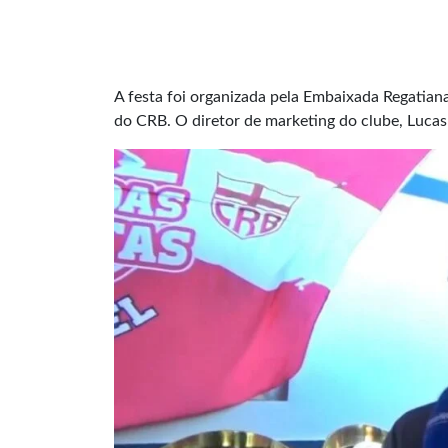
A festa foi organizada pela Embaixada Regatia
do CRB. O diretor de marketing do clube, Lucas 