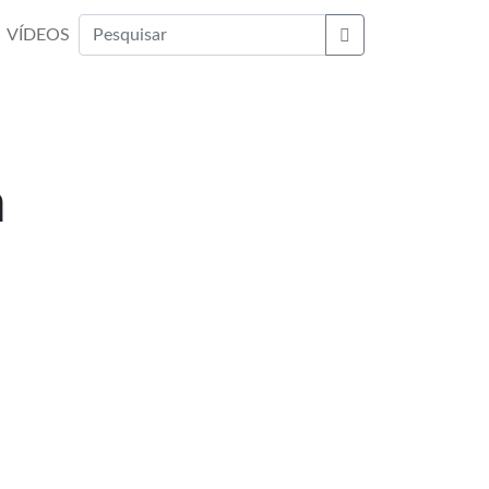
VÍDEOS
Buscar
a