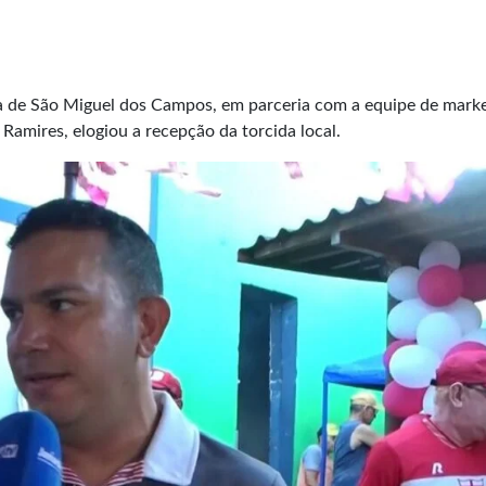
na de São Miguel dos Campos, em parceria com a equipe de mark
Ramires, elogiou a recepção da torcida local.