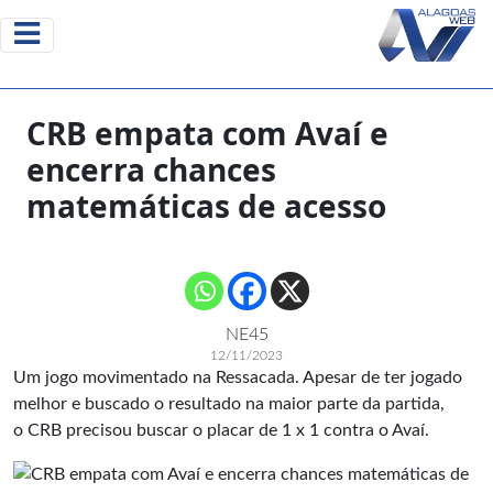
CRB empata com Avaí e
encerra chances
matemáticas de acesso
NE45
12/11/2023
Um jogo movimentado na Ressacada. Apesar de ter jogado
melhor e buscado o resultado na maior parte da partida,
o CRB precisou buscar o placar de 1 x 1 contra o Avaí.