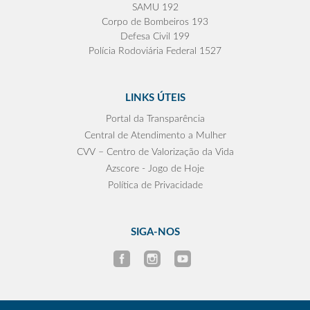
SAMU 192
Corpo de Bombeiros 193
Defesa Civil 199
Polícia Rodoviária Federal 1527
LINKS ÚTEIS
Portal da Transparência
Central de Atendimento a Mulher
CVV – Centro de Valorização da Vida
Azscore - Jogo de Hoje
Política de Privacidade
SIGA-NOS