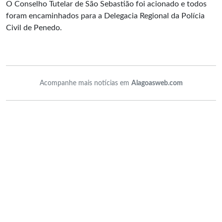
O Conselho Tutelar de São Sebastião foi acionado e todos
foram encaminhados para a Delegacia Regional da Polícia
Civil de Penedo.
Acompanhe mais notícias em
Alagoasweb.com