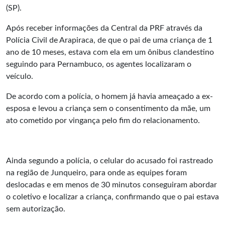
(SP).
Após receber informações da Central da PRF através da
Polícia Civil de Arapiraca, de que o pai de uma criança de 1
ano de 10 meses, estava com ela em um ônibus clandestino
seguindo para Pernambuco, os agentes localizaram o
veículo.
De acordo com a polícia, o homem já havia ameaçado a ex-
esposa e levou a criança sem o consentimento da mãe, um
ato cometido por vingança pelo fim do relacionamento.
Ainda segundo a polícia, o celular do acusado foi rastreado
na região de Junqueiro, para onde as equipes foram
deslocadas e em menos de 30 minutos conseguiram abordar
o coletivo e localizar a criança, confirmando que o pai estava
sem autorização.