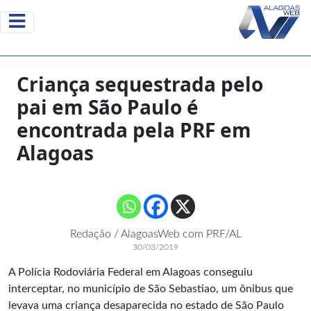
Criança sequestrada pelo
pai em São Paulo é
encontrada pela PRF em
Alagoas
Redação / AlagoasWeb com PRF/AL
30/03/2019
A Polícia Rodoviária Federal em Alagoas conseguiu
interceptar, no município de São Sebastiao, um ônibus que
levava uma criança desaparecida no estado de São Paulo