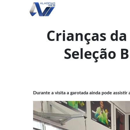
Crianças d
Seleção B
Durante a visita a garotada ainda pode assistir 