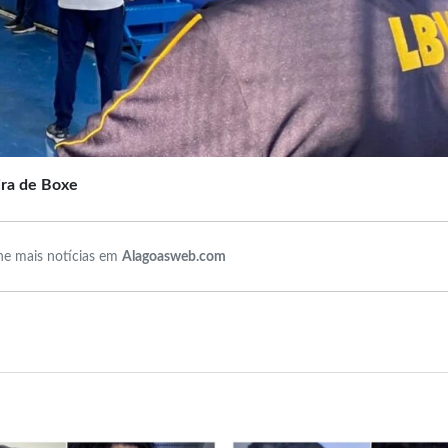
ira de Boxe
e mais notícias em
Alagoasweb.com