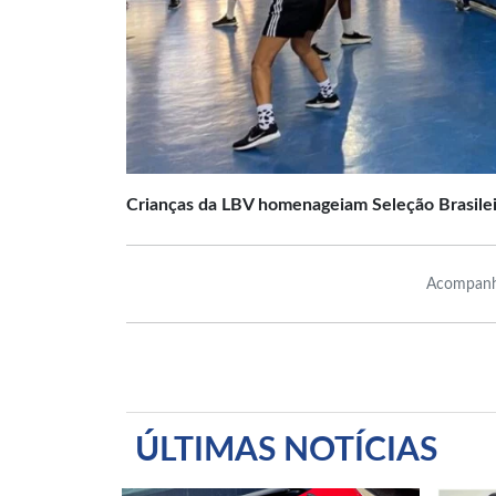
Crianças da LBV homenageiam Seleção Brasile
Acompanh
ÚLTIMAS NOTÍCIAS