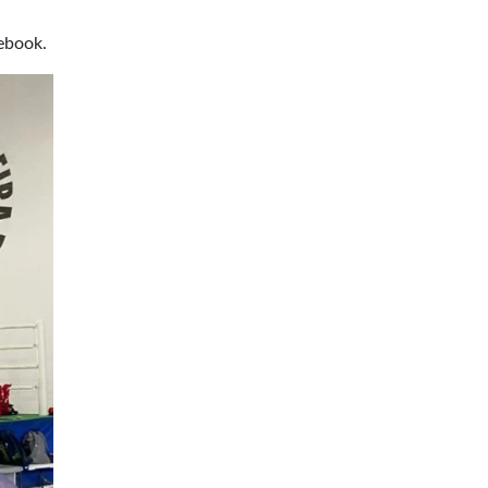
ebook.