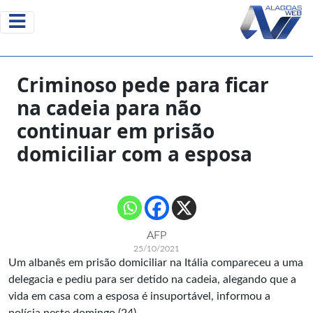
Criminoso pede para ficar
na cadeia para não
continuar em prisão
domiciliar com a esposa
AFP
25/10/2021
Um albanês em prisão domiciliar na Itália compareceu a uma
delegacia e pediu para ser detido na cadeia, alegando que a
vida em casa com a esposa é insuportável, informou a