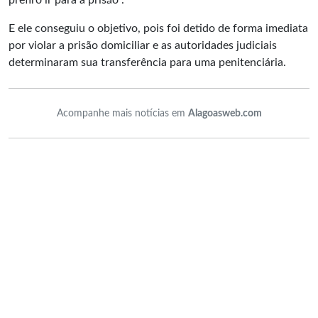
prefiro ir para a prisão".
E ele conseguiu o objetivo, pois foi detido de forma imediata
por violar a prisão domiciliar e as autoridades judiciais
determinaram sua transferência para uma penitenciária.
Acompanhe mais notícias em
Alagoasweb.com