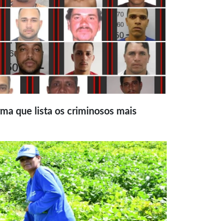
ma que lista os criminosos mais