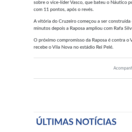
sobre o vice-líder Vasco, que bateu o Náutico p
com 11 pontos, após o revés.
A vitória do Cruzeiro começou a ser construída
minutos depois a Raposa ampliou com Rafa Silv
O próximo compromisso da Raposa é contra o V
recebe o Vila Nova no estádio Rei Pelé.
Acompanh
ÚLTIMAS NOTÍCIAS