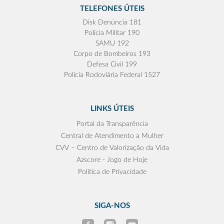
TELEFONES ÚTEIS
Disk Denúncia 181
Polícia Militar 190
SAMU 192
Corpo de Bombeiros 193
Defesa Civil 199
Polícia Rodoviária Federal 1527
LINKS ÚTEIS
Portal da Transparência
Central de Atendimento a Mulher
CVV – Centro de Valorização da Vida
Azscore - Jogo de Hoje
Política de Privacidade
SIGA-NOS