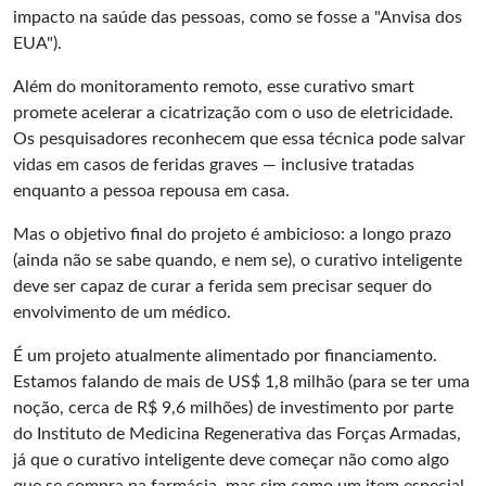
impacto na saúde das pessoas, como se fosse a "Anvisa dos
EUA").
Além do monitoramento remoto, esse curativo smart
promete acelerar a cicatrização com o uso de eletricidade.
Os pesquisadores reconhecem que essa técnica pode salvar
vidas em casos de feridas graves — inclusive tratadas
enquanto a pessoa repousa em casa.
Mas o objetivo final do projeto é ambicioso: a longo prazo
(ainda não se sabe quando, e nem se), o curativo inteligente
deve ser capaz de curar a ferida sem precisar sequer do
envolvimento de um médico.
É um projeto atualmente alimentado por financiamento.
Estamos falando de mais de US$ 1,8 milhão (para se ter uma
noção, cerca de R$ 9,6 milhões) de investimento por parte
do Instituto de Medicina Regenerativa das Forças Armadas,
já que o curativo inteligente deve começar não como algo