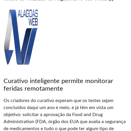
Curativo inteligente permite monitorar
feridas remotamente
Os criadores do curativo esperam que os testes sejam
concluídos daqui um ano e meio, e já têm em vista um
objetivo: solicitar a aprovação da Food and Drug
Administration (FDA, órgão dos EUA que avalia a segurança
de medicamentos e tudo o que pode ter algum tipo de