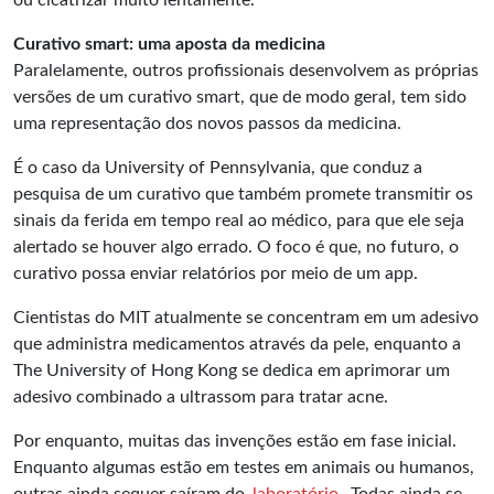
ou cicatrizar muito lentamente.
Curativo smart: uma aposta da medicina
Paralelamente, outros profissionais desenvolvem as próprias
versões de um curativo smart, que de modo geral, tem sido
uma representação dos novos passos da medicina.
É o caso da University of Pennsylvania, que conduz a
pesquisa de um curativo que também promete transmitir os
sinais da ferida em tempo real ao médico, para que ele seja
alertado se houver algo errado. O foco é que, no futuro, o
curativo possa enviar relatórios por meio de um app.
Cientistas do MIT atualmente se concentram em um adesivo
que administra medicamentos através da pele, enquanto a
The University of Hong Kong se dedica em aprimorar um
adesivo combinado a ultrassom para tratar acne.
Por enquanto, muitas das invenções estão em fase inicial.
Enquanto algumas estão em testes em animais ou humanos,