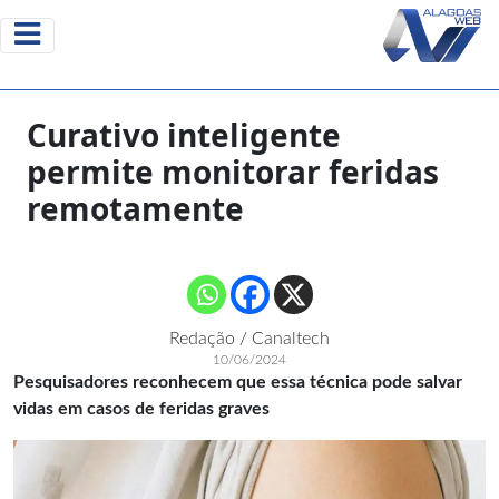
Curativo inteligente
permite monitorar feridas
remotamente
Redação / Canaltech
10/06/2024
Pesquisadores reconhecem que essa técnica pode salvar
vidas em casos de feridas graves