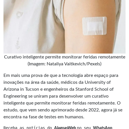
Curativo inteligente permite monitorar feridas remotamente
(Imagem: Nataliya Vaitkevich/Pexels)
Em mais uma prova de que a tecnologia abre espaço para
inovações
na área da saúde, médicos da University of
Arizona in Tucson e engenheiros da Stanford School of
Engineering se uniram para desenvolver um curativo
inteligente que permite monitorar feridas remotamente. O
estudo, que vem sendo aprimorado desde 2022, agora já se
encontra na fase de testes em humanos.
Receba as notícias do 
no seu 
AlagoasWeb 
WhatsApp