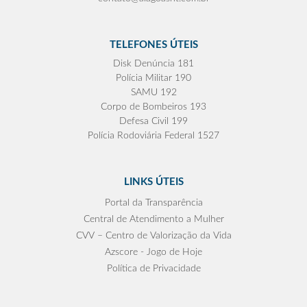
TELEFONES ÚTEIS
Disk Denúncia 181
Polícia Militar 190
SAMU 192
Corpo de Bombeiros 193
Defesa Civil 199
Polícia Rodoviária Federal 1527
LINKS ÚTEIS
Portal da Transparência
Central de Atendimento a Mulher
CVV – Centro de Valorização da Vida
Azscore - Jogo de Hoje
Política de Privacidade