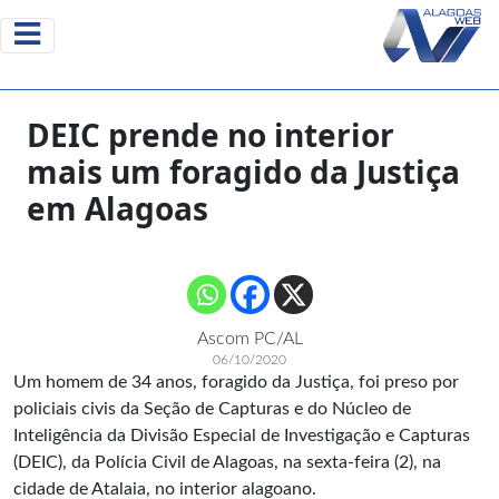
DEIC prende no interior
mais um foragido da Justiça
em Alagoas
Ascom PC/AL
06/10/2020
Um homem de 34 anos, foragido da Justiça, foi preso por
policiais civis da Seção de Capturas e do Núcleo de
Inteligência da Divisão Especial de Investigação e Capturas
(DEIC), da Polícia Civil de Alagoas, na sexta-feira (2), na
cidade de Atalaia, no interior alagoano.