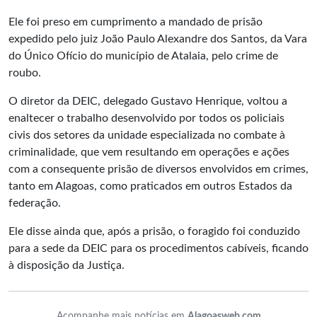
Ele foi preso em cumprimento a mandado de prisão
expedido pelo juiz João Paulo Alexandre dos Santos, da Vara
do Único Ofício do município de Atalaia, pelo crime de
roubo.
O diretor da DEIC, delegado Gustavo Henrique, voltou a
enaltecer o trabalho desenvolvido por todos os policiais
civis dos setores da unidade especializada no combate à
criminalidade, que vem resultando em operações e ações
com a consequente prisão de diversos envolvidos em crimes,
tanto em Alagoas, como praticados em outros Estados da
federação.
Ele disse ainda que, após a prisão, o foragido foi conduzido
para a sede da DEIC para os procedimentos cabíveis, ficando
à disposição da Justiça.
Acompanhe mais notícias em
Alagoasweb.com