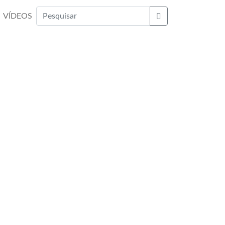
VÍDEOS
Buscar