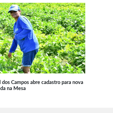
l dos Campos abre cadastro para nova
ida na Mesa