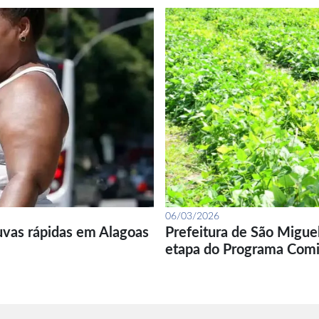
06/03/2026
uvas rápidas em Alagoas
Prefeitura de São Migue
etapa do Programa Com