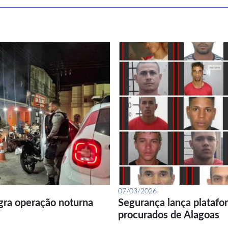
07/03/2026
gra operação noturna
Segurança lança platafor
procurados de Alagoas