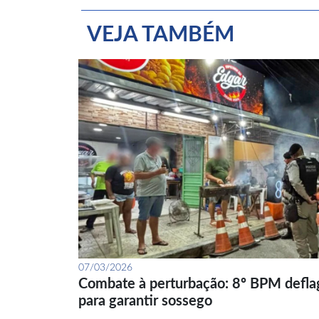
VEJA TAMBÉM
07/03/2026
Combate à perturbação: 8º BPM defla
para garantir sossego