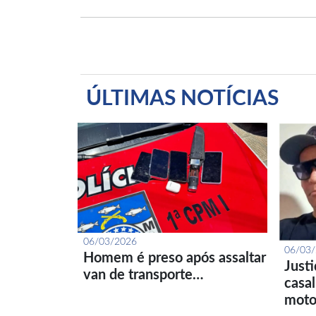
ÚLTIMAS NOTÍCIAS
06/03/2026
06/03
Homem é preso após assaltar
Just
van de transporte…
casa
moto