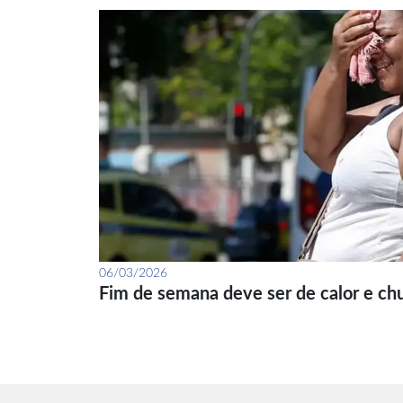
06/03/2026
Fim de semana deve ser de calor e ch