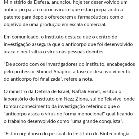
Ministério da Defesa, anunciou hoje ter desenvolvido um
anticorpo para o coronavírus e que estão preparando a
patente para depois oferecerem a farmacêuticas com o
objetivo de uma produção em escala comercial.
Em comunicado, o instituto destaca que o centro de
investigação assegura que o anticorpo que foi desenvolvido
ataca e neutraliza o vírus nas pessoas doentes.
"De acordo com os investigadores do instituto, encabeçados
pelo professor Shmuel Shapiro, a fase de desenvolvimento
do anticorpo foi finalizada", refere a nota.
O ministro da Defesa de Israel, Naftali Benet, visitou o
laboratório do instituto em Nezz Ziona, sul de Telavive, onde
tomou conhecimento da investigação referindo que o
"anticorpo ataca o vírus de forma monoclonal" qualificando
o trabalho desenvolvido como "uma grande conquista".
"Estou orgulhoso do pessoal do Instituto de Biotecnologia