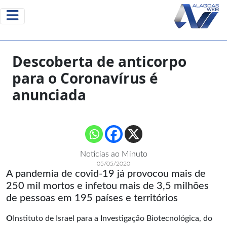
Descoberta de anticorpo
para o Coronavírus é
anunciada
Noticias ao Minuto
05/05/2020
A pandemia de covid-19 já provocou mais de
250 mil mortos e infetou mais de 3,5 milhões
de pessoas em 195 países e territórios
O
Instituto de Israel para a Investigação Biotecnológica, do