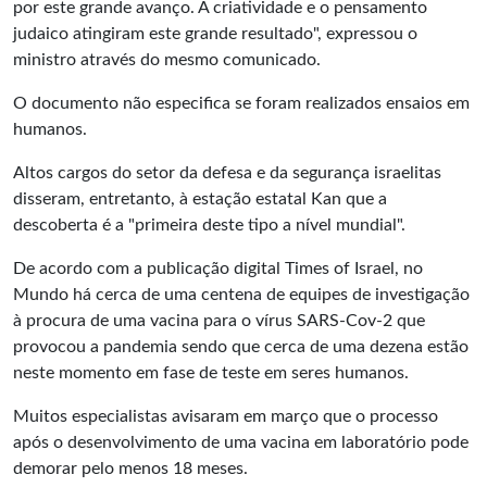
por este grande avanço. A criatividade e o pensamento
judaico atingiram este grande resultado", expressou o
ministro através do mesmo comunicado.
O documento não especifica se foram realizados ensaios em
humanos.
Altos cargos do setor da defesa e da segurança israelitas
disseram, entretanto, à estação estatal Kan que a
descoberta é a "primeira deste tipo a nível mundial".
De acordo com a publicação digital Times of Israel, no
Mundo há cerca de uma centena de equipes de investigação
à procura de uma vacina para o vírus SARS-Cov-2 que
provocou a pandemia sendo que cerca de uma dezena estão
neste momento em fase de teste em seres humanos.
Muitos especialistas avisaram em março que o processo
após o desenvolvimento de uma vacina em laboratório pode
demorar pelo menos 18 meses.