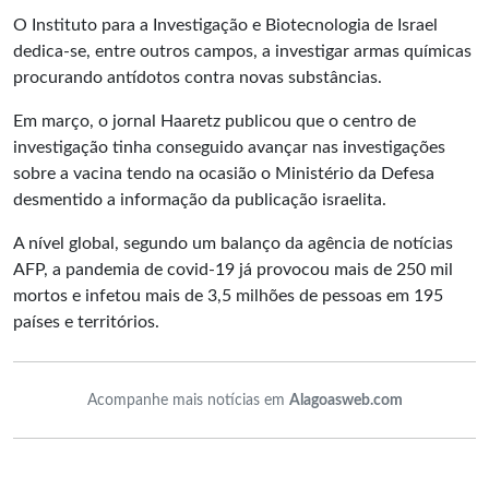
O Instituto para a Investigação e Biotecnologia de Israel
dedica-se, entre outros campos, a investigar armas químicas
procurando antídotos contra novas substâncias.
Em março, o jornal Haaretz publicou que o centro de
investigação tinha conseguido avançar nas investigações
sobre a vacina tendo na ocasião o Ministério da Defesa
desmentido a informação da publicação israelita.
A nível global, segundo um balanço da agência de notícias
AFP, a pandemia de covid-19 já provocou mais de 250 mil
mortos e infetou mais de 3,5 milhões de pessoas em 195
países e territórios.
Acompanhe mais notícias em
Alagoasweb.com