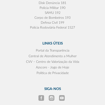
Disk Denúncia 181
Polícia Militar 190
SAMU 192
Corpo de Bombeiros 193
Defesa Civil 199
Polícia Rodoviária Federal 1527
LINKS ÚTEIS
Portal da Transparência
Central de Atendimento a Mulher
CVV – Centro de Valorização da Vida
Azscore - Jogo de Hoje
Política de Privacidade
SIGA-NOS