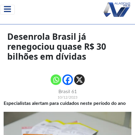
Desenrola Brasil já
renegociou quase R$ 30
bilhões em dívidas
Brasil 61
10/12/2023
Especialistas alertam para cuidados neste período do ano