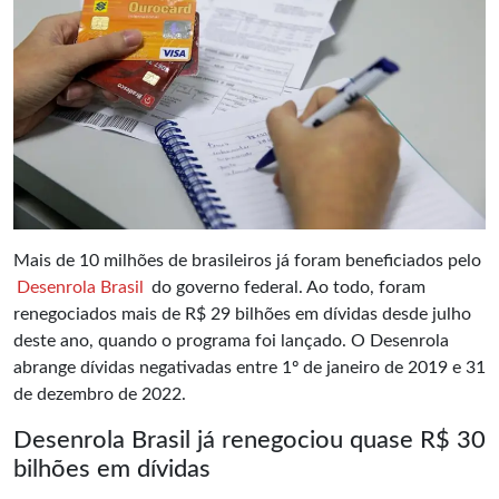
Mais de 10 milhões de brasileiros já foram beneficiados pelo
Desenrola Brasil
do governo federal. Ao todo, foram
renegociados mais de R$ 29 bilhões em dívidas desde julho
deste ano, quando o programa foi lançado. O Desenrola
abrange dívidas negativadas entre 1º de janeiro de 2019 e 31
de dezembro de 2022.
Desenrola Brasil já renegociou quase R$ 30
bilhões em dívidas