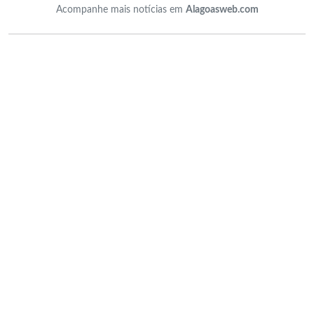
Acompanhe mais notícias em
Alagoasweb.com