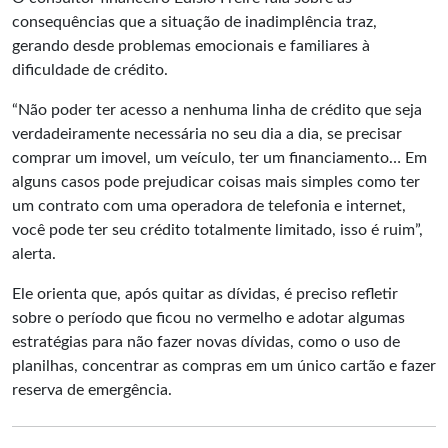
consequências que a situação de inadimplência traz,
gerando desde problemas emocionais e familiares à
dificuldade de crédito.
“Não poder ter acesso a nenhuma linha de crédito que seja
verdadeiramente necessária no seu dia a dia, se precisar
comprar um imovel, um veículo, ter um financiamento… Em
alguns casos pode prejudicar coisas mais simples como ter
um contrato com uma operadora de telefonia e internet,
você pode ter seu crédito totalmente limitado, isso é ruim”,
alerta.
Ele orienta que, após quitar as dívidas, é preciso refletir
sobre o período que ficou no vermelho e adotar algumas
estratégias para não fazer novas dívidas, como o uso de
planilhas, concentrar as compras em um único cartão e fazer
reserva de emergência.