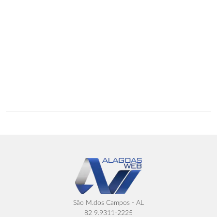
São M.dos Campos - AL
82 9.9311-2225