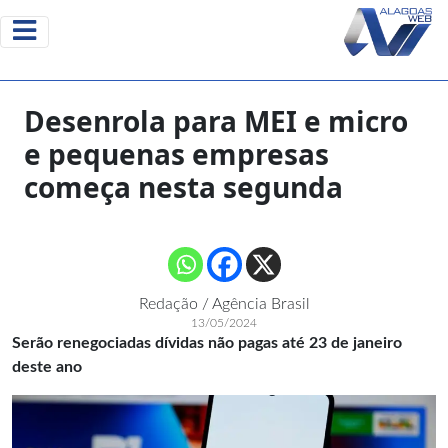
Desenrola para MEI e micro
e pequenas empresas
começa nesta segunda
Redação / Agência Brasil
13/05/2024
Serão renegociadas dívidas não pagas até 23 de janeiro
deste ano