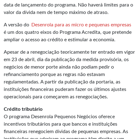
data de lançamento do programa. Não haverá limites para o
valor da dívida nem de tempo máximo de atraso.
A versão do
Desenrola para as micro e pequenas empresas
é um dos quatro eixos do Programa Acredita, que pretende
ampliar o acesso ao crédito e estimular a economia.
Apesar de a renegociação teoricamente ter entrado em vigor
em 23 de abril, dia da publicação da medida provisória, os
negócios de menor porte ainda não podiam pedir o
refinanciamento porque as regras não estavam
regulamentadas. A partir da publicação da portaria, as
instituições financeiras puderam fazer os últimos ajustes
operacionais para começarem as renegociações.
Crédito tributário
O programa Desenrola Pequenos Negócios oferece
incentivos tributários para que bancos e instituições
financeiras renegociem dívidas de pequenas empresas. As