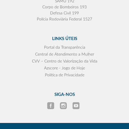
SAMU 192
Corpo de Bombeiros 193
Defesa Civil 199
Polícia Rodoviária Federal 1527
LINKS ÚTEIS
Portal da Transparência
Central de Atendimento a Mulher
CVV – Centro de Valorização da Vida
Azscore - Jogo de Hoje
Política de Privacidade
SIGA-NOS