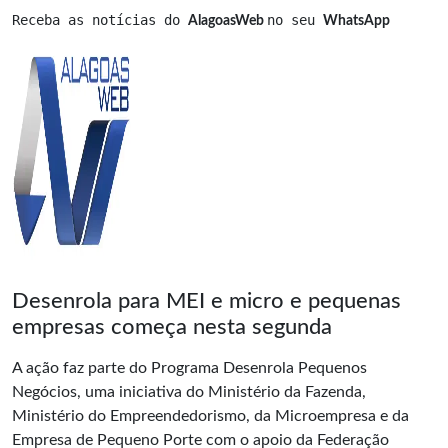
Receba as notícias do 
no seu 
AlagoasWeb 
WhatsApp
Desenrola para MEI e micro e pequenas
empresas começa nesta segunda
A ação faz parte do Programa Desenrola Pequenos
Negócios, uma iniciativa do Ministério da Fazenda,
Ministério do Empreendedorismo, da Microempresa e da
Empresa de Pequeno Porte com o apoio da Federação