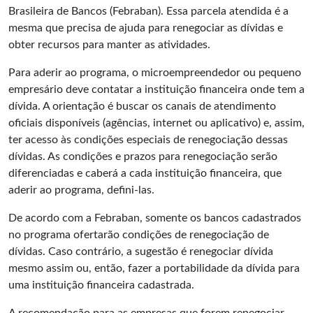
Brasileira de Bancos (Febraban). Essa parcela atendida é a
mesma que precisa de ajuda para renegociar as dívidas e
obter recursos para manter as atividades.
Para aderir ao programa, o
microempreendedor
ou pequeno
empresário deve contatar a instituição financeira onde tem a
dívida. A orientação é buscar os canais de atendimento
oficiais disponíveis (agências, internet ou aplicativo) e, assim,
ter acesso às condições especiais de renegociação dessas
dívidas. As condições e prazos para renegociação serão
diferenciadas e caberá a cada instituição financeira, que
aderir ao programa, defini-las.
De acordo com a Febraban, somente os bancos cadastrados
no programa ofertarão condições de renegociação de
dívidas. Caso contrário, a sugestão é renegociar dívida
mesmo assim ou, então, fazer a portabilidade da dívida para
uma instituição financeira cadastrada.