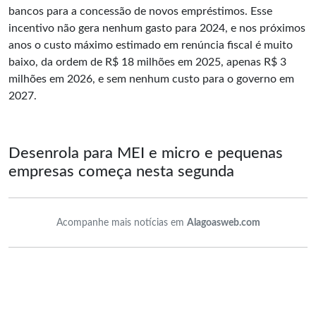
bancos para a concessão de novos empréstimos. Esse
incentivo não gera nenhum gasto para 2024, e nos próximos
anos o custo máximo estimado em renúncia fiscal é muito
baixo, da ordem de R$ 18 milhões em 2025, apenas R$ 3
milhões em 2026, e sem nenhum custo para o governo em
2027.
Desenrola para MEI e micro e pequenas
empresas começa nesta segunda
Acompanhe mais notícias em
Alagoasweb.com