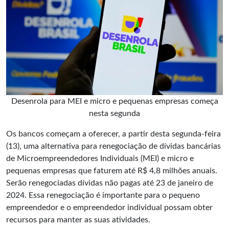
Desenrola para MEI e micro e pequenas empresas começa
nesta segunda
Os bancos começam a oferecer, a partir desta segunda-feira
(13), uma alternativa para renegociação de dívidas bancárias
de Microempreendedores Individuais (MEI) e micro e
pequenas empresas que faturem até R$ 4,8 milhões anuais.
Serão renegociadas dívidas não pagas até 23 de janeiro de
2024. Essa renegociação é importante para o pequeno
empreendedor e o empreendedor individual possam obter
recursos para manter as suas atividades.