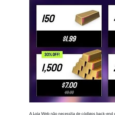
A Loja Web não necessita de códigos back-end 