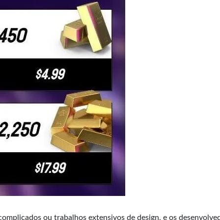
complicados ou trabalhos extensivos de design, e os desenvolve