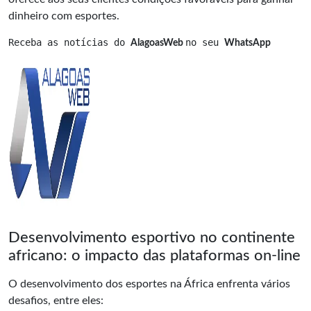
dinheiro com esportes.
Receba as notícias do 
no seu 
AlagoasWeb 
WhatsApp
Desenvolvimento esportivo no continente
africano: o impacto das plataformas on-line
O desenvolvimento dos esportes na África enfrenta vários
desafios, entre eles: