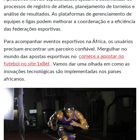
processos de registro de atletas, planejamento de torneios e
análise de resultados. As plataformas de gerenciamento de
equipes e ligas podem melhorar a coordenação e a eficiência
das federações esportivas.
Para acompanhar eventos esportivos na África, os usuários
precisam encontrar um parceiro confiável. Mergulhar no
mundo das apostas esportivas no
comece a apostar no
futebol no site 1xBet
. Vamos dar uma olhada em como as
inovações tecnológicas são implementadas nos países
africanos.