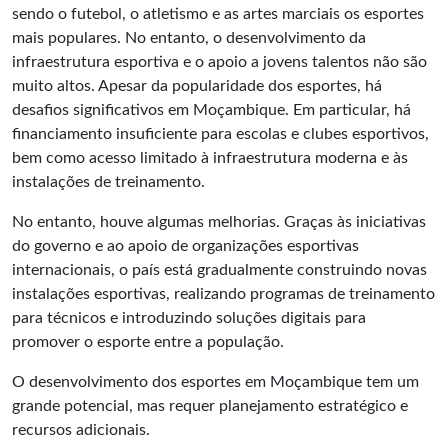
sendo o futebol, o atletismo e as artes marciais os esportes
mais populares. No entanto, o desenvolvimento da
infraestrutura esportiva e o apoio a jovens talentos não são
muito altos. Apesar da popularidade dos esportes, há
desafios significativos em Moçambique. Em particular, há
financiamento insuficiente para escolas e clubes esportivos,
bem como acesso limitado à infraestrutura moderna e às
instalações de treinamento.
No entanto, houve algumas melhorias. Graças às iniciativas
do governo e ao apoio de organizações esportivas
internacionais, o país está gradualmente construindo novas
instalações esportivas, realizando programas de treinamento
para técnicos e introduzindo soluções digitais para
promover o esporte entre a população.
O desenvolvimento dos esportes em Moçambique tem um
grande potencial, mas requer planejamento estratégico e
recursos adicionais.