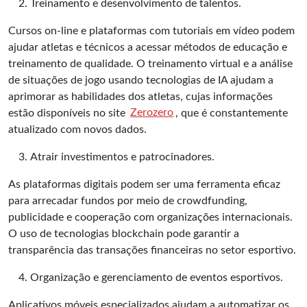
Treinamento e desenvolvimento de talentos.
Cursos on-line e plataformas com tutoriais em vídeo podem
ajudar atletas e técnicos a acessar métodos de educação e
treinamento de qualidade. O treinamento virtual e a análise
de situações de jogo usando
tecnologias de IA
ajudam a
aprimorar as habilidades dos atletas, cujas informações
estão disponíveis no site
Zerozero
, que é constantemente
atualizado com novos dados.
Atrair investimentos e patrocinadores.
As plataformas digitais podem ser uma ferramenta eficaz
para arrecadar fundos por meio de crowdfunding,
publicidade e cooperação com organizações internacionais.
O uso de tecnologias blockchain pode garantir a
transparência das transações financeiras no setor esportivo.
Organização e gerenciamento de eventos esportivos.
Aplicativos móveis especializados ajudam a automatizar os