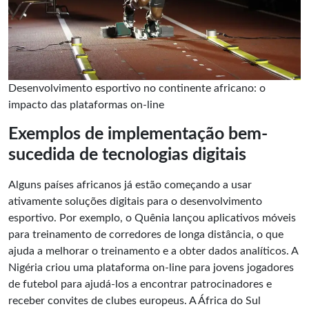
Desenvolvimento esportivo no continente africano: o
impacto das plataformas on-line
Exemplos de implementação bem-
sucedida de tecnologias digitais
Alguns países africanos já estão começando a usar
ativamente soluções digitais para o desenvolvimento
esportivo. Por exemplo, o Quênia lançou aplicativos móveis
para treinamento de corredores de longa distância, o que
ajuda a melhorar o treinamento e a obter dados analíticos. A
Nigéria criou uma plataforma on-line para jovens jogadores
de futebol para ajudá-los a encontrar patrocinadores e
receber convites de clubes europeus. A África do Sul