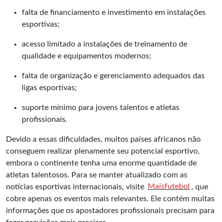
falta de financiamento e investimento em instalações
esportivas;
acesso limitado a instalações de treinamento de
qualidade e equipamentos modernos;
falta de organização e gerenciamento adequados das
ligas esportivas;
suporte mínimo para jovens talentos e atletas
profissionais.
Devido a essas dificuldades, muitos países africanos não
conseguem realizar plenamente seu potencial esportivo,
embora o continente tenha uma enorme quantidade de
atletas talentosos. Para se manter atualizado com as
notícias esportivas internacionais, visite
Maisfutebol
,
que
cobre apenas os eventos mais relevantes. Ele contém muitas
informações que os apostadores profissionais precisam para