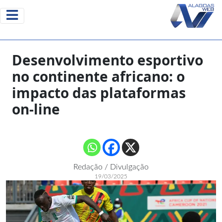
Desenvolvimento esportivo
no continente africano: o
impacto das plataformas
on-line
Redação / Divulgação
19/03/2025