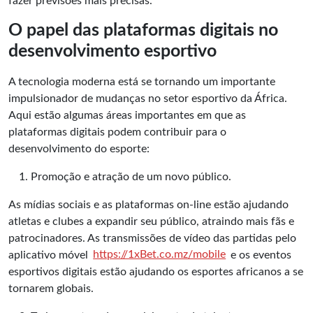
fazer previsões mais precisas.
O papel das plataformas digitais no
desenvolvimento esportivo
A tecnologia moderna está se tornando um importante
impulsionador de mudanças no setor esportivo da África.
Aqui estão algumas áreas importantes em que as
plataformas digitais podem contribuir para o
desenvolvimento do esporte:
Promoção e atração de um novo público.
As mídias sociais e as plataformas on-line estão ajudando
atletas e clubes a expandir seu público, atraindo mais fãs e
patrocinadores. As transmissões de vídeo das partidas pelo
aplicativo móvel
https://1xBet.co.mz/mobile
e os eventos
esportivos digitais estão ajudando os esportes africanos a se
tornarem globais.