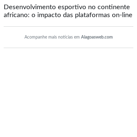
Desenvolvimento esportivo no continente
africano: o impacto das plataformas on-line
Acompanhe mais notícias em
Alagoasweb.com