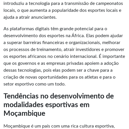
introduziu a tecnologia para a transmissão de campeonatos
locais, o que aumenta a popularidade dos esportes locais e
ajuda a atrair anunciantes.
As plataformas digitais têm grande potencial para o
desenvolvimento dos esportes na África. Elas podem ajudar
a superar barreiras financeiras e organizacionais, melhorar
os processos de treinamento, atrair investidores e promover
os esportes africanos no cenário internacional. É importante
que os governos e as empresas privadas apoiem a adoção
dessas tecnologias, pois elas podem ser a chave para a
criação de novas oportunidades para os atletas e para o
setor esportivo como um todo.
Tendências no desenvolvimento de
modalidades esportivas em
Moçambique
Moçambique é um país com uma rica cultura esportiva,