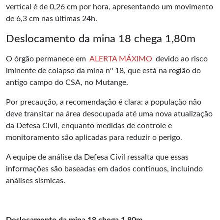
vertical é de 0,26 cm por hora, apresentando um movimento
de 6,3 cm nas últimas 24h.
Deslocamento da mina 18 chega 1,80m
O órgão permanece em
ALERTA MÁXIMO
devido ao risco
iminente de colapso da mina nº 18, que está na região do
antigo campo do CSA, no Mutange.
Por precaução, a recomendação é clara: a população não
deve transitar na área desocupada até uma nova atualização
da Defesa Civil, enquanto medidas de controle e
monitoramento são aplicadas para reduzir o perigo.
A equipe de análise da
Defesa Civil
ressalta que essas
informações são baseadas em dados contínuos, incluindo
análises sísmicas.