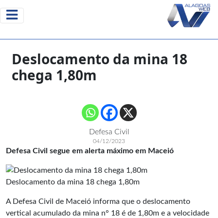
Deslocamento da mina 18
chega 1,80m
Defesa Civil
04/12/2023
Defesa Civil segue em alerta máximo em Maceió
Deslocamento da mina 18 chega 1,80m
A Defesa Civil de Maceió informa que o deslocamento
vertical acumulado da mina n° 18 é de 1,80m e a velocidade