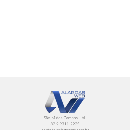
São M.dos Campos - AL
82 9.9311-2225