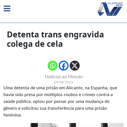
Detenta trans engravida
colega de cela
Noticias ao Minuto
09/08/2023
Uma detenta de uma prisão em Alicante, na Espanha, que
havia sido presa por múltiplos roubos e crimes contra a
saúde pública, optou por passar por uma mudança de
gênero e solicitou sua transferência para uma prisão
feminina.