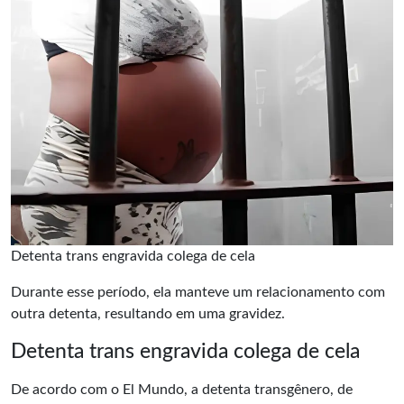
Detenta trans engravida colega de cela
Durante esse período, ela manteve um relacionamento com
outra detenta, resultando em uma
gravidez
.
Detenta trans engravida colega de cela
De acordo com o El Mundo, a detenta transgênero, de