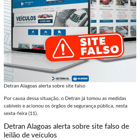
Detran Alagoas alerta sobre site falso
Por causa dessa situação, o Detran já tomou as medidas
cabíveis e acionou os órgãos de segurança pública, nesta
sexta-feira (11).
Detran Alagoas alerta sobre site falso de
leilão de veículos