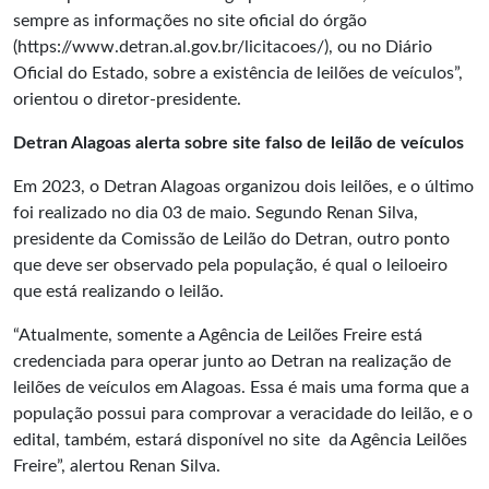
sempre as informações no site oficial do órgão
(
https://www.detran.al.gov.br/licitacoes/
), ou no Diário
Oficial do Estado, sobre a existência de leilões de veículos”,
orientou o diretor-presidente.
Detran Alagoas alerta sobre site falso de leilão de veículos
Em 2023, o Detran Alagoas organizou dois leilões, e o último
foi realizado no dia 03 de maio. Segundo Renan Silva,
presidente da Comissão de Leilão do Detran, outro ponto
que deve ser observado pela população, é qual o leiloeiro
que está realizando o leilão.
“Atualmente, somente a Agência de Leilões Freire está
credenciada para operar junto ao Detran na realização de
leilões de veículos em Alagoas. Essa é mais uma forma que a
população possui para comprovar a veracidade do leilão, e o
edital, também, estará disponível no site da Agência Leilões
Freire”, alertou Renan Silva.