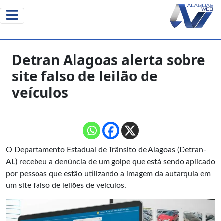
Detran Alagoas alerta sobre
site falso de leilão de
veículos
O Departamento Estadual de Trânsito de Alagoas (Detran-
AL) recebeu a denúncia de um
golpe
que está sendo aplicado
por pessoas que estão utilizando a imagem da autarquia em
um site falso de leilões de veículos.