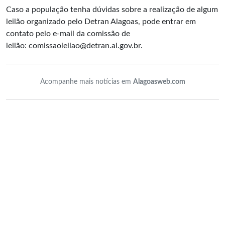
Caso a população tenha dúvidas sobre a realização de algum
leilão organizado pelo Detran Alagoas, pode entrar em
contato pelo e-mail da comissão de
leilão:
comissaoleilao@detran.al.gov.br
.
Acompanhe mais notícias em
Alagoasweb.com