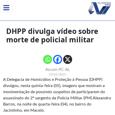
DHPP divulga vídeo sobre
morte de policial militar
Ascom PC-AL
05/01/2023
A Delegacia de Homicídios e Proteção à Pessoa (DHPP)
divulgou, nesta quinta-feira (05), imagens que mostram a
movimentação de possíveis suspeitos de participarem do
assassinato do 2º sargento da Polícia Militar (PM) Alexandro
Barros, na noite de quarta-feira (04), no bairro do
Jacintinho, em Maceió.