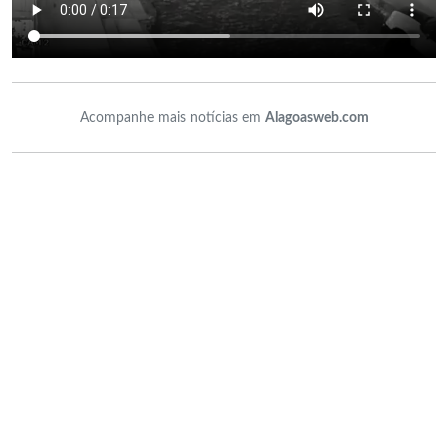
Acompanhe mais notícias em
Alagoasweb.com