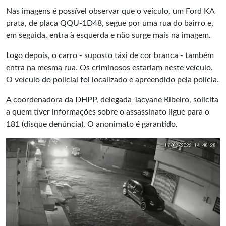
Nas imagens é possível observar que o veículo, um Ford KA
prata, de placa QQU-1D48, segue por uma rua do bairro e,
em seguida, entra à esquerda e não surge mais na imagem.
Logo depois, o carro - suposto táxi de cor branca - também
entra na mesma rua. Os criminosos estariam neste veículo.
O veículo do policial foi localizado e apreendido pela polícia.
A coordenadora da DHPP, delegada Tacyane Ribeiro, solicita
a quem tiver informações sobre o assassinato ligue para o
181 (disque denúncia). O anonimato é garantido.