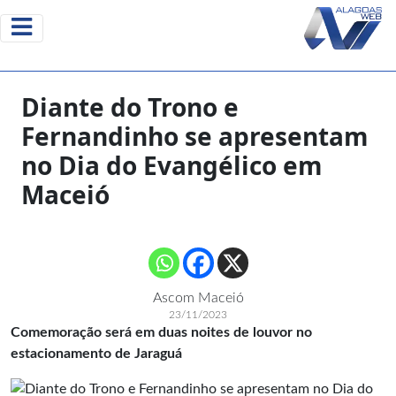
Diante do Trono e
Fernandinho se apresentam
no Dia do Evangélico em
Maceió
Ascom Maceió
23/11/2023
Comemoração será em duas noites de louvor no
estacionamento de Jaraguá