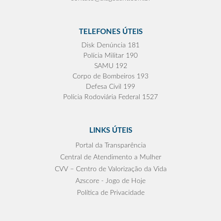
TELEFONES ÚTEIS
Disk Denúncia 181
Polícia Militar 190
SAMU 192
Corpo de Bombeiros 193
Defesa Civil 199
Polícia Rodoviária Federal 1527
LINKS ÚTEIS
Portal da Transparência
Central de Atendimento a Mulher
CVV – Centro de Valorização da Vida
Azscore - Jogo de Hoje
Política de Privacidade