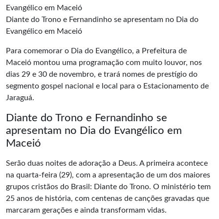
Diante do Trono e Fernandinho se apresentam no Dia do
Evangélico em Maceió
Para comemorar o
Dia do Evangélico
, a Prefeitura de
Maceió montou uma programação com muito louvor, nos
dias 29 e 30 de novembro, e trará nomes de prestígio do
segmento gospel nacional e local para o Estacionamento de
Jaraguá.
Diante do Trono e Fernandinho se
apresentam no Dia do Evangélico em
Maceió
Serão duas noites de adoração a Deus. A primeira acontece
na quarta-feira (29), com a apresentação de um dos maiores
grupos cristãos do Brasil: Diante do Trono. O ministério tem
25 anos de história, com centenas de canções gravadas que
marcaram gerações e ainda transformam vidas.