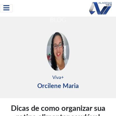
BLOG
Viva+
Orcilene Maria
Dicas de como organizar sua