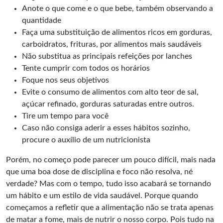
Anote o que come e o que bebe, também observando a
quantidade
Faça uma substituição de alimentos ricos em gorduras,
carboidratos, frituras, por alimentos mais saudáveis
Não substitua as principais refeições por lanches
Tente cumprir com todos os horários
Foque nos seus objetivos
Evite o consumo de alimentos com alto teor de sal,
açúcar refinado, gorduras saturadas entre outros.
Tire um tempo para você
Caso não consiga aderir a esses hábitos sozinho,
procure o auxílio de um nutricionista
Porém, no começo pode parecer um pouco difícil, mais nada
que uma boa dose de disciplina e foco não resolva, né
verdade? Mas com o tempo, tudo isso acabará se tornando
um hábito e um estilo de vida saudável. Porque quando
começamos a refletir que a alimentação não se trata apenas
de matar a fome, mais de nutrir o nosso corpo. Pois tudo na