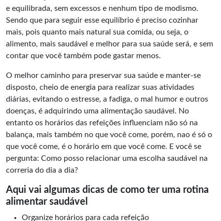
e equilibrada, sem excessos e nenhum tipo de modismo.
Sendo que para seguir esse equilíbrio é preciso cozinhar
mais, pois quanto mais natural sua comida, ou seja, o
alimento, mais saudável e melhor para sua saúde será, e sem
contar que você também pode gastar menos.
O melhor caminho para preservar sua saúde e manter-se
disposto, cheio de energia para realizar suas atividades
diárias, evitando o estresse, a fadiga, o mal humor e outros
doenças, é adquirindo uma alimentação saudável. No
entanto os horários das refeições influenciam não só na
balança, mais também no que você come, porém, nao é só o
que você come, é o horário em que você come. E você se
pergunta: Como posso relacionar uma escolha saudável na
correria do dia a dia?
Aqui vai algumas dicas de como ter uma rotina
alimentar saudável
Organize horários para cada refeição