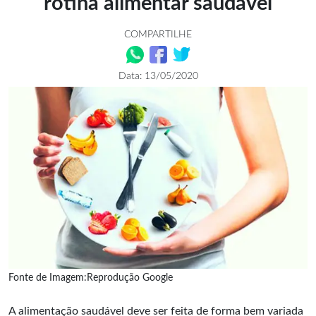
rotina alimentar saudável
COMPARTILHE
Data: 13/05/2020
Fonte de Imagem:Reprodução Google
A alimentação saudável deve ser feita de forma bem variada