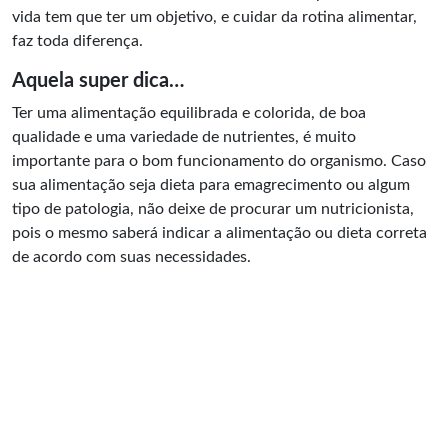
vida tem que ter um objetivo, e cuidar da rotina alimentar,
faz toda diferença.
Aquela super dica…
Ter uma alimentação equilibrada e colorida, de boa
qualidade e uma variedade de nutrientes, é muito
importante para o bom funcionamento do organismo. Caso
sua alimentação seja dieta para emagrecimento ou algum
tipo de patologia, não deixe de procurar um nutricionista,
pois o mesmo saberá indicar a alimentação ou dieta correta
de acordo com suas necessidades.