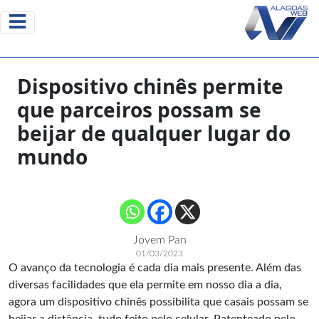
Dispositivo chinês permite
que parceiros possam se
beijar de qualquer lugar do
mundo
Jovem Pan
01/03/2023
O avanço da tecnologia é cada dia mais presente. Além das
diversas facilidades que ela permite em nosso dia a dia,
agora um dispositivo chinês possibilita que casais possam se