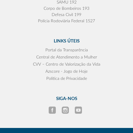
SAMU 192
Corpo de Bombeiros 193
Defesa Civil 199
Polícia Rodoviária Federal 1527
LINKS ÚTEIS
Portal da Transparência
Central de Atendimento a Mulher
CVV – Centro de Valorização da Vida
Azscore - Jogo de Hoje
Política de Privacidade
SIGA-NOS