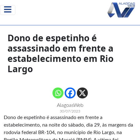
Dono de espetinho é
assassinado em frente a
estabelecimento em Rio
Largo
AlagoasWeb
30/07/2023
Dono de espetinho é assassinado em frente a
estabelecimento, na noite do sábado, dia 29, às margens da
rodovia federal BR-104, no município de Rio Largo, na