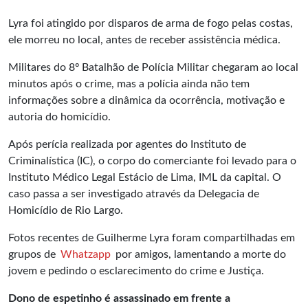
Lyra foi atingido por disparos de arma de fogo pelas costas,
ele morreu no local, antes de receber assistência médica.
Militares do
8º Batalhão de Polícia Militar
chegaram ao local
minutos após o crime, mas a polícia ainda não tem
informações sobre a dinâmica da ocorrência, motivação e
autoria do homicídio.
Após perícia realizada por agentes do Instituto de
Criminalística (IC), o corpo do comerciante foi levado para o
Instituto Médico Legal Estácio de Lima, IML da capital. O
caso passa a ser investigado através da Delegacia de
Homicídio de Rio Largo.
Fotos recentes de Guilherme Lyra foram compartilhadas em
grupos de
Whatzapp
por amigos, lamentando a morte do
jovem e pedindo o esclarecimento do crime e Justiça.
Dono de espetinho é assassinado em frente a