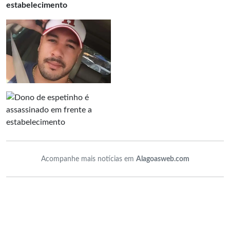
estabelecimento
Acompanhe mais notícias em
Alagoasweb.com