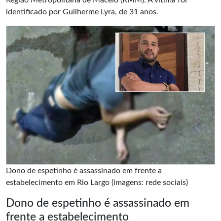
Região Metropolitana de Maceió (RMM). A vitima foi
identificado por Guilherme Lyra, de 31 anos.
Dono de espetinho é assassinado em frente a
estabelecimento em Rio Largo (imagens: rede sociais)
Dono de espetinho é assassinado em
frente a estabelecimento