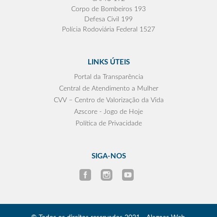
Corpo de Bombeiros 193
Defesa Civil 199
Polícia Rodoviária Federal 1527
LINKS ÚTEIS
Portal da Transparência
Central de Atendimento a Mulher
CVV – Centro de Valorização da Vida
Azscore - Jogo de Hoje
Política de Privacidade
SIGA-NOS