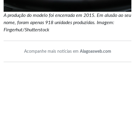
A produção do modelo foi encerrada em 2015. Em alusão ao seu
nome, foram apenas 918 unidades produzidas. Imagem:
Fingerhut/Shutterstock
Acompanhe mais notícias em
Alagoasweb.com