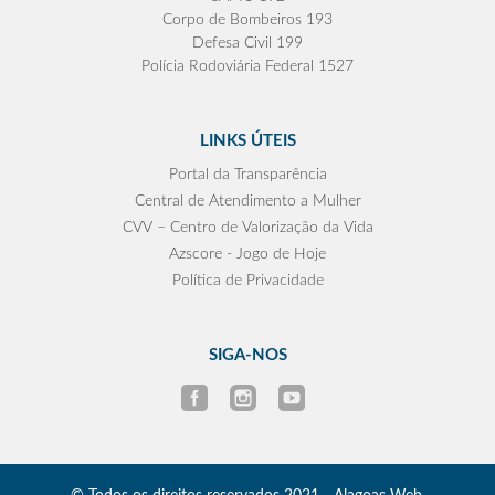
Corpo de Bombeiros 193
Defesa Civil 199
Polícia Rodoviária Federal 1527
LINKS ÚTEIS
Portal da Transparência
Central de Atendimento a Mulher
CVV – Centro de Valorização da Vida
Azscore - Jogo de Hoje
Política de Privacidade
SIGA-NOS