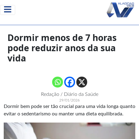
Dormir menos de 7 horas
pode reduzir anos da sua
vida
Redação / Diário da Saúde
29/01/2026
Dormir bem pode ser tão crucial para uma vida longa quanto
evitar o sedentarismo ou manter uma dieta equilibrada.