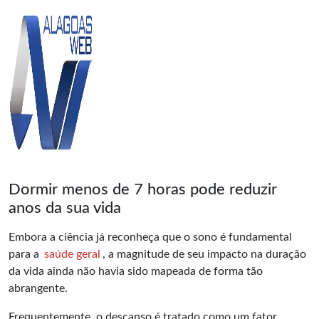
Dormir menos de 7 horas pode reduzir
anos da sua vida
Embora a ciência já reconheça que o sono é fundamental
para a
saúde geral
, a magnitude de seu impacto na duração
da vida ainda não havia sido mapeada de forma tão
abrangente.
Frequentemente, o descanso é tratado como um fator