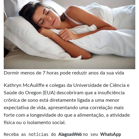
Dormir menos de 7 horas pode reduzir anos da sua vida
Kathryn McAuliffe e colegas da Universidade de Ciência e
Saúde do Oregon (EUA) descobriram que a insuficiência
crônica de sono está diretamente ligada a uma menor
expectativa de vida, apresentando uma correlação mais
forte com a longevidade do que a alimentação, a atividade
física ou o isolamento social.
Receba as notícias do 
no seu 
AlagoasWeb 
WhatsApp