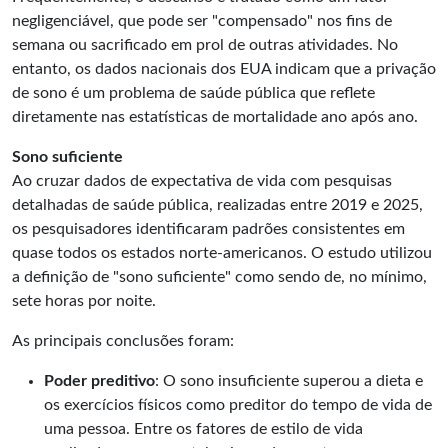
negligenciável, que pode ser "compensado" nos fins de
semana ou sacrificado em prol de outras atividades. No
entanto, os dados nacionais dos EUA indicam que a privação
de sono é um problema de saúde pública que reflete
diretamente nas estatísticas de mortalidade ano após ano.
Sono suficiente
Ao cruzar dados de expectativa de vida com pesquisas
detalhadas de saúde pública, realizadas entre 2019 e 2025,
os pesquisadores identificaram padrões consistentes em
quase todos os estados norte-americanos. O estudo utilizou
a definição de "sono suficiente" como sendo de, no mínimo,
sete horas por noite.
As principais conclusões foram:
Poder preditivo
: O sono insuficiente superou a dieta e
os exercícios físicos como preditor do tempo de vida de
uma pessoa. Entre os fatores de estilo de vida