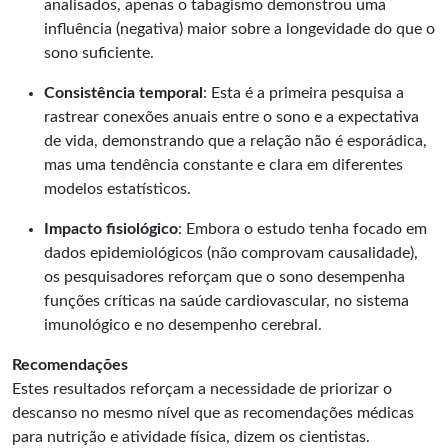
analisados, apenas o tabagismo demonstrou uma
influência (negativa) maior sobre a longevidade do que o
sono suficiente.
Consistência temporal
: Esta é a primeira pesquisa a
rastrear conexões anuais entre o sono e a expectativa
de vida, demonstrando que a relação não é esporádica,
mas uma tendência constante e clara em diferentes
modelos estatísticos.
Impacto fisiológico
: Embora o estudo tenha focado em
dados epidemiológicos (não comprovam causalidade),
os pesquisadores reforçam que o sono desempenha
funções críticas na saúde cardiovascular, no sistema
imunológico e no desempenho cerebral.
Recomendações
Estes resultados reforçam a necessidade de priorizar o
descanso no mesmo nível que as recomendações médicas
para nutrição e atividade física, dizem os cientistas.