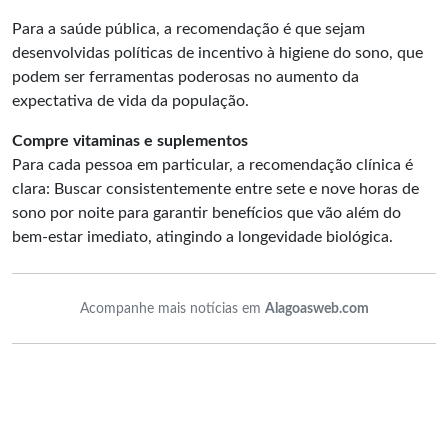
Para a saúde pública, a recomendação é que sejam
desenvolvidas políticas de incentivo à higiene do sono, que
podem ser ferramentas poderosas no aumento da
expectativa de vida da população.
Compre vitaminas e suplementos
Para cada pessoa em particular, a recomendação clínica é
clara: Buscar consistentemente entre sete e nove horas de
sono por noite para garantir benefícios que vão além do
bem-estar imediato, atingindo a longevidade biológica.
Acompanhe mais notícias em
Alagoasweb.com