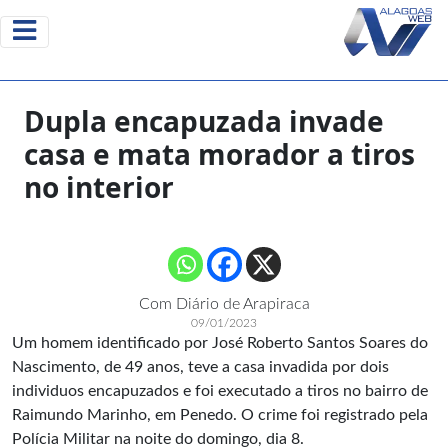
Dupla encapuzada invade
casa e mata morador a tiros
no interior
Com Diário de Arapiraca
09/01/2023
Um homem identificado por José Roberto Santos Soares do
Nascimento, de 49 anos, teve a casa invadida por dois
individuos encapuzados e foi executado a tiros no bairro de
Raimundo Marinho, em Penedo. O crime foi registrado pela
Polícia Militar na noite do domingo, dia 8.