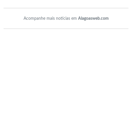
Acompanhe mais notícias em
Alagoasweb.com