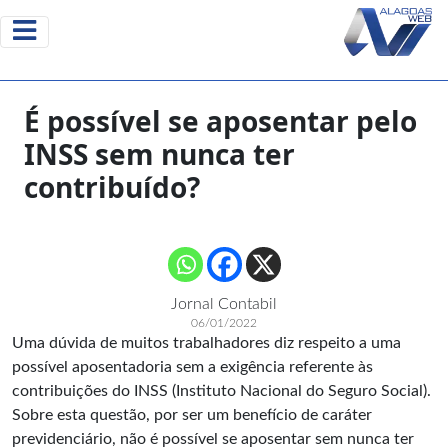
É possível se aposentar pelo
INSS sem nunca ter
contribuído?
Jornal Contabil
06/01/2022
Uma dúvida de muitos trabalhadores diz respeito a uma
possível aposentadoria sem a exigência referente às
contribuições do INSS (Instituto Nacional do Seguro Social).
Sobre esta questão, por ser um benefício de caráter
previdenciário, não é possível se aposentar sem nunca ter