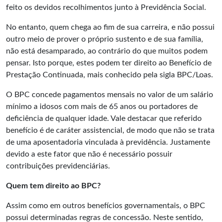
feito os devidos recolhimentos junto à Previdência Social.
No entanto, quem chega ao fim de sua carreira, e não possui
outro meio de prover o próprio sustento e de sua família,
não está desamparado, ao contrário do que muitos podem
pensar. Isto porque, estes podem ter direito ao Benefício de
Prestação Continuada, mais conhecido pela sigla BPC/Loas.
O BPC concede pagamentos mensais no valor de um salário
mínimo a idosos com mais de 65 anos ou portadores de
deficiência de qualquer idade. Vale destacar que referido
benefício é de caráter assistencial, de modo que não se trata
de uma aposentadoria vinculada à previdência. Justamente
devido a este fator que não é necessário possuir
contribuições previdenciárias.
Quem tem direito ao BPC?
Assim como em outros benefícios governamentais, o BPC
possui determinadas regras de concessão. Neste sentido,