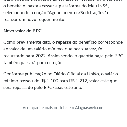
o benefício, basta acessar a plataforma do Meu INSS,
selecionando a opção “Agendamentos/Solicitações” e
realizar um novo requerimento.
Novo valor do BPC
Como previamente dito, o repasse do benefício corresponde
ao valor de um salário mínimo, que por sua vez, foi
reajustado para 2022. Assim sendo, a quantia paga pelo BPC
também passará por correção.
Conforme publicação no
Diário Oficial da União
, o salário
mínimo passou de R$ 1.100 para R$ 1.212, valor este que
será repassado pelo BPC/Loas este ano.
Acompanhe mais notícias em
Alagoasweb.com