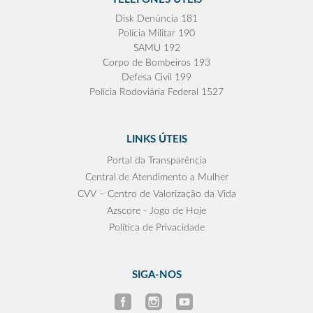
Disk Denúncia 181
Polícia Militar 190
SAMU 192
Corpo de Bombeiros 193
Defesa Civil 199
Polícia Rodoviária Federal 1527
LINKS ÚTEIS
Portal da Transparência
Central de Atendimento a Mulher
CVV – Centro de Valorização da Vida
Azscore - Jogo de Hoje
Política de Privacidade
SIGA-NOS