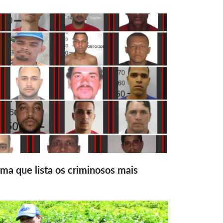
ma que lista os criminosos mais