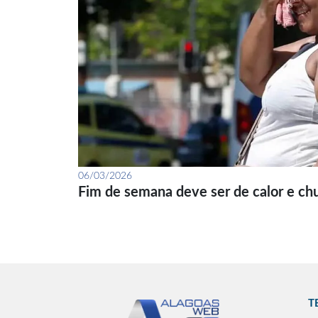
06/03/2026
Fim de semana deve ser de calor e ch
T