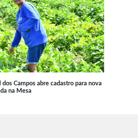
l dos Campos abre cadastro para nova
ida na Mesa