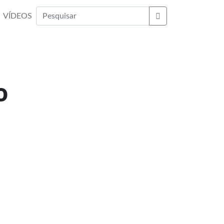
VÍDEOS
Buscar
o