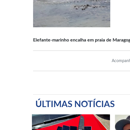
Elefante-marinho encalha em praia de Maragogi
Acompanh
ÚLTIMAS NOTÍCIAS