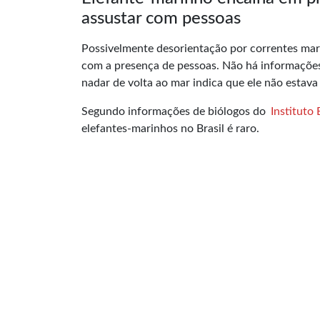
assustar com pessoas
Possivelmente desorientação por correntes marí
com a presença de pessoas. Não há informações
nadar de volta ao mar indica que ele não estava
Segundo informações de biólogos do
Instituto 
elefantes-marinhos no Brasil é raro.