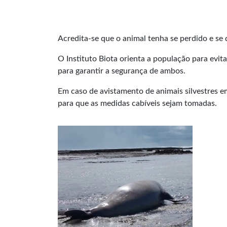
Acredita-se que o animal tenha se perdido e se 
O Instituto Biota orienta a população para evit
para garantir a segurança de ambos.
Em caso de avistamento de animais silvestres em 
para que as medidas cabíveis sejam tomadas.