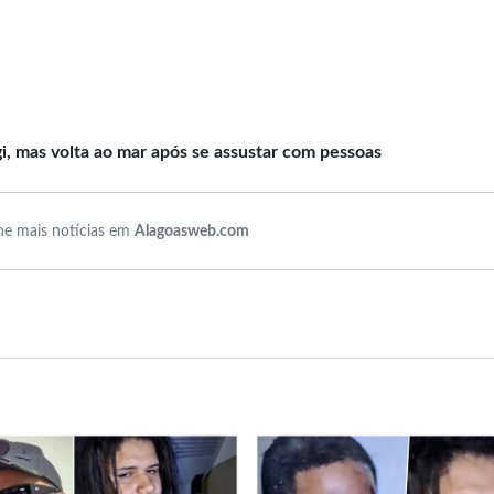
, mas volta ao mar após se assustar com pessoas
e mais notícias em
Alagoasweb.com