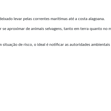
deixado levar pelas correntes marítimas até a costa alagoana.
ar se aproximar de animais selvagens, tanto em terra quanto no m
situação de risco, o ideal é notificar as autoridades ambientais 