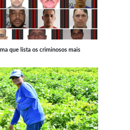
ma que lista os criminosos mais