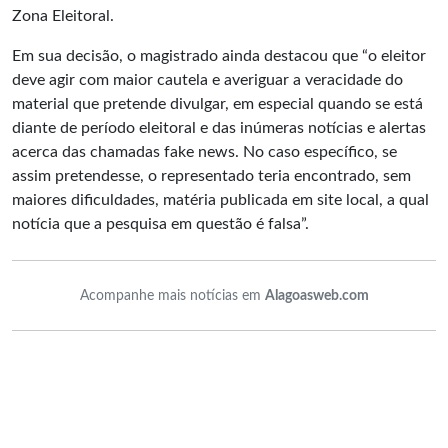
Zona Eleitoral.
Em sua decisão, o magistrado ainda destacou que “o eleitor
deve agir com maior cautela e averiguar a veracidade do
material que pretende divulgar, em especial quando se está
diante de período eleitoral e das inúmeras notícias e alertas
acerca das chamadas fake news. No caso específico, se
assim pretendesse, o representado teria encontrado, sem
maiores dificuldades, matéria publicada em site local, a qual
notícia que a pesquisa em questão é falsa”.
Acompanhe mais notícias em
Alagoasweb.com