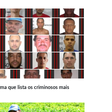
ma que lista os criminosos mais