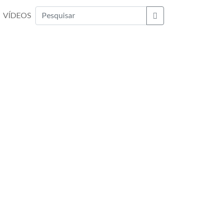
VÍDEOS
Buscar