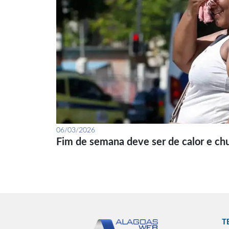
06/03/2026
Fim de semana deve ser de calor e ch
T