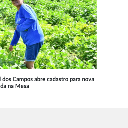
l dos Campos abre cadastro para nova
ida na Mesa