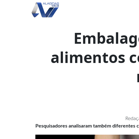
Embalage
alimentos 
Redaç
Pesquisadores analisaram também diferentes c