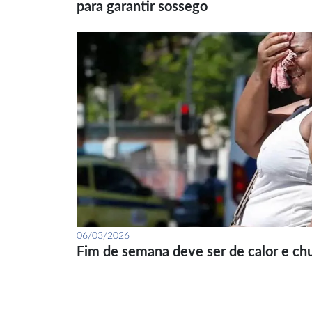
para garantir sossego
06/03/2026
Fim de semana deve ser de calor e ch