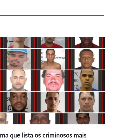
ma que lista os criminosos mais