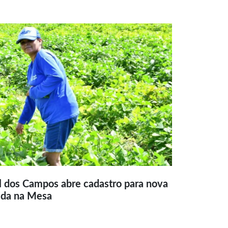
l dos Campos abre cadastro para nova
ida na Mesa