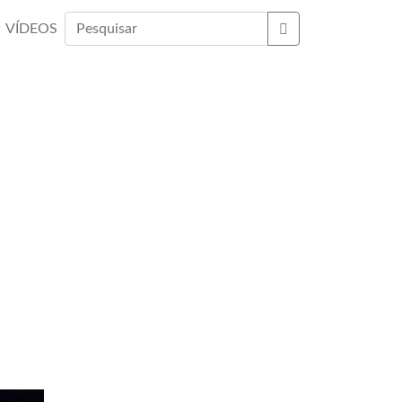
VÍDEOS
Buscar