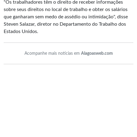
"Os trabalhadores têm o direito de receber informações
sobre seus direitos no local de trabalho e obter os salários
que ganharam sem medo de assédio ou intimidação", disse
Steven Salazar, diretor no Departamento do Trabalho dos
Estados Unidos.
Acompanhe mais notícias em
Alagoasweb.com