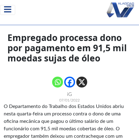
Empregado processa dono
por pagamento em 91,5 mil
moedas sujas de óleo
iG
07/01/2022
O Departamento do Trabalho dos Estados Unidos abriu
nesta quarta-feira um processo contra o dono de uma
oficina mecânica que pagou o último salário de um
funcionário com 91,5 mil moedas cobertas de óleo. O
empregador também deixou um contracheque com um