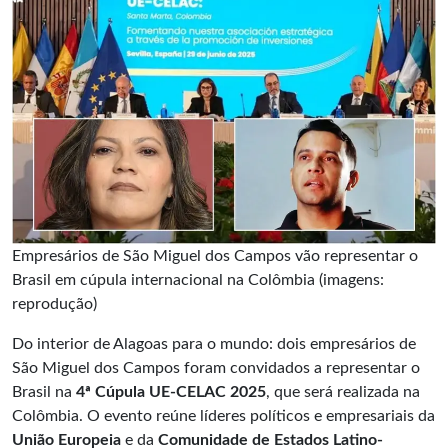
Empresários de São Miguel dos Campos vão representar o
Brasil em cúpula internacional na Colômbia (imagens:
reprodução)
Do interior de Alagoas para o mundo: dois empresários de
São Miguel dos Campos foram convidados a representar o
Brasil na
4ª Cúpula UE-CELAC 2025
, que será realizada na
Colômbia. O evento reúne líderes políticos e empresariais da
União Europeia
e da
Comunidade de Estados Latino-