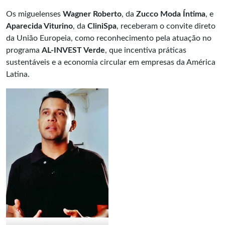
Os miguelenses
Wagner Roberto
, da
Zucco Moda Íntima
, e
Aparecida Viturino
, da
CliniSpa
, receberam o convite direto
da União Europeia, como reconhecimento pela atuação no
programa
AL-INVEST Verde
, que incentiva práticas
sustentáveis e a economia circular em empresas da América
Latina.