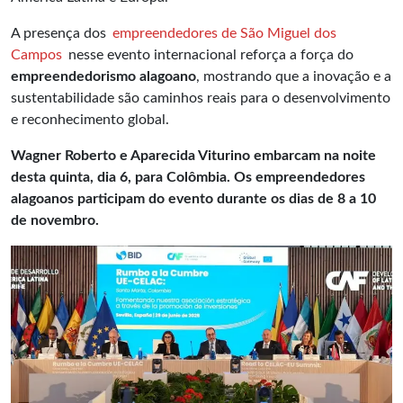
A presença dos
empreendedores de São Miguel dos
Campos
nesse evento internacional reforça a força do
empreendedorismo alagoano
, mostrando que a inovação e a
sustentabilidade são caminhos reais para o desenvolvimento
e reconhecimento global.
Wagner Roberto e Aparecida Viturino embarcam na noite
desta quinta, dia 6, para Colômbia. Os empreendedores
alagoanos participam do evento durante os dias de 8 a 10
de novembro.