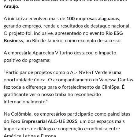
Araújo
.
A iniciativa envolveu mais de
100 empresas alagoanas
,
gerando emprego, renda e resultados de destaque nacional.
O projeto foi, inclusive, apresentado no evento
Rio ESG
Business
, no Rio de Janeiro, como exemplo de sucesso.
A empresária Aparecida Viturino destacou o impacto
positivo do programa:
“Participar de projetos como o AL-INVEST Verde é uma
oportunidade única. O acompanhamento da Vanessa Dantas
fez toda a diferença para o fortalecimento da CliniSpa. É
gratificante ver o nosso trabalho reconhecido
internacionalmente.”
Na Colômbia, os empresários participarão como painelistas
do
Foro Empresarial ALC-UE 2025
, um dos espaços mais
importantes de diálogo e cooperação econômica entre
América Latina e Europa.