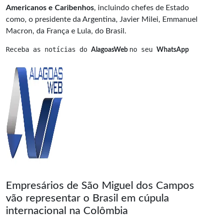
Americanos e Caribenhos
, incluindo chefes de Estado
como, o presidente da Argentina, Javier Milei, Emmanuel
Macron, da França e Lula, do Brasil.
Receba as notícias do 
no seu 
AlagoasWeb 
WhatsApp
Empresários de São Miguel dos Campos
vão representar o Brasil em cúpula
internacional na Colômbia