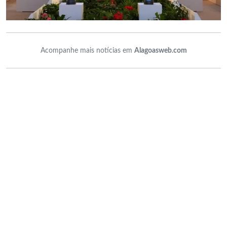
Acompanhe mais notícias em
Alagoasweb.com