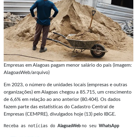
Empresas em Alagoas pagam menor salário do país (imagem:
AlagoasWeb/arquivo)
Em 2023, o número de unidades locais (empresas e outras
organizações) em Alagoas chegou a 85.715, um crescimento
de 6,6% em relação ao ano anterior (80.404). Os dados
fazem parte das estatísticas do Cadastro Central de
Empresas (CEMPRE), divulgados hoje (13) pelo IBGE.
Receba as notícias do 
no seu 
AlagoasWeb 
WhatsApp