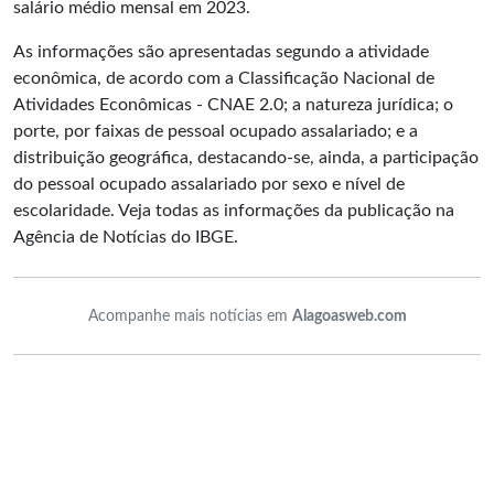
salário médio mensal em 2023.
As informações são apresentadas segundo a atividade
econômica, de acordo com a Classificação Nacional de
Atividades Econômicas - CNAE 2.0; a natureza jurídica; o
porte, por faixas de pessoal ocupado assalariado; e a
distribuição geográfica, destacando-se, ainda, a participação
do pessoal ocupado assalariado por sexo e nível de
escolaridade. Veja todas as informações da publicação na
Agência de Notícias do IBGE.
Acompanhe mais notícias em
Alagoasweb.com