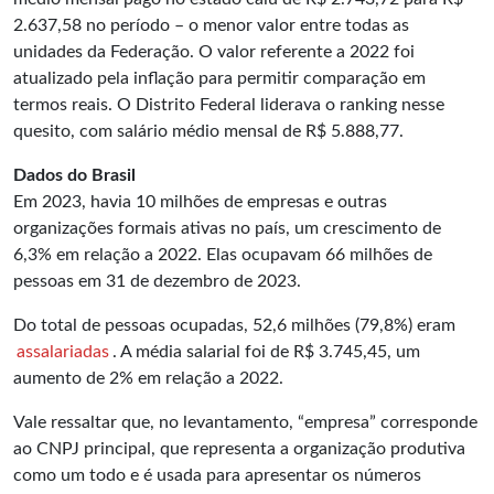
2.637,58 no período – o menor valor entre todas as
unidades da Federação. O valor referente a 2022 foi
atualizado pela inflação para permitir comparação em
termos reais. O Distrito Federal liderava o ranking nesse
quesito, com salário médio mensal de R$ 5.888,77.
Dados do Brasil
Em 2023, havia 10 milhões de empresas e outras
organizações formais ativas no país, um crescimento de
6,3% em relação a 2022. Elas ocupavam 66 milhões de
pessoas em 31 de dezembro de 2023.
Do total de pessoas ocupadas, 52,6 milhões (79,8%) eram
assalariadas
. A média salarial foi de R$ 3.745,45, um
aumento de 2% em relação a 2022.
Vale ressaltar que, no levantamento, “empresa” corresponde
ao CNPJ principal, que representa a organização produtiva
como um todo e é usada para apresentar os números