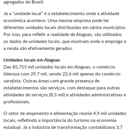
agregados do Brasil.
Já a “unidade local” é o estabelecimento onde a atividade
econômica acontece. Uma mesma empresa pode ter
diferentes unidades locais distribuídas em vários municípios.
Por isso, para refletir a realidade de Alagoas, são utilizados
os dados de unidades locais, que mostram onde o emprego e
a renda são efetivamente gerados.
Unidades locais em Alagoas
Das 85.715 mil unidades locais em Alagoas, o comércio
liderava com 29,7 mil, sendo 22,6 mil apenas do comércio
varejista. Outras áreas com grande presença de
estabelecimentos são serviços, com destaque para outras
atividades de serviços (8,3 mil) e atividades administrativas e
profissionais.
O setor de alojamento e alimentação reunia 4,9 mil unidades
locais, refletindo a importância do turismo na economia
estadual. Já a indústria de transformação contabilizava 3,7