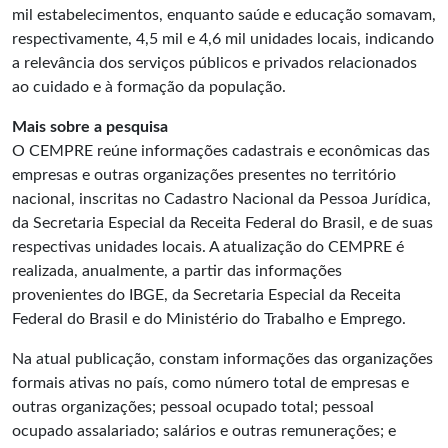
mil estabelecimentos, enquanto saúde e educação somavam,
respectivamente, 4,5 mil e 4,6 mil unidades locais, indicando
a relevância dos serviços públicos e privados relacionados
ao cuidado e à formação da população.
Mais sobre a pesquisa
O CEMPRE reúne informações cadastrais e econômicas das
empresas e outras organizações presentes no território
nacional, inscritas no Cadastro Nacional da Pessoa Jurídica,
da Secretaria Especial da Receita Federal do Brasil, e de suas
respectivas unidades locais. A atualização do CEMPRE é
realizada, anualmente, a partir das informações
provenientes do IBGE, da Secretaria Especial da Receita
Federal do Brasil e do Ministério do Trabalho e Emprego.
Na atual publicação, constam informações das organizações
formais ativas no país, como número total de empresas e
outras organizações; pessoal ocupado total; pessoal
ocupado assalariado; salários e outras remunerações; e