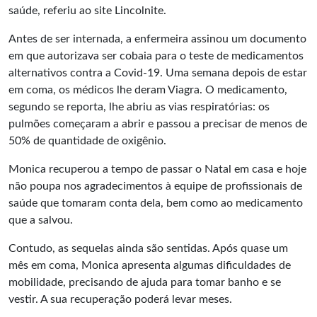
saúde, referiu ao site Lincolnite.
Antes de ser internada, a enfermeira assinou um documento
em que autorizava ser cobaia para o teste de medicamentos
alternativos contra a Covid-19. Uma semana depois de estar
em coma, os médicos lhe deram Viagra. O medicamento,
segundo se reporta, lhe abriu as vias respiratórias: os
pulmões começaram a abrir e passou a precisar de menos de
50% de quantidade de oxigênio.
Monica recuperou a tempo de passar o Natal em casa e hoje
não poupa nos agradecimentos à equipe de profissionais de
saúde que tomaram conta dela, bem como ao medicamento
que a salvou.
Contudo, as sequelas ainda são sentidas. Após quase um
mês em coma, Monica apresenta algumas dificuldades de
mobilidade, precisando de ajuda para tomar banho e se
vestir. A sua recuperação poderá levar meses.