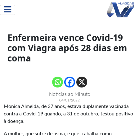
Enfermeira vence Covid-19
com Viagra após 28 dias em
coma
Noticias ao Minuto
04/01/2022
Monica Almeida, de 37 anos, estava duplamente vacinada
contra a Covid-19 quando, a 31 de outubro, testou positivo
à doença.
A mulher, que sofre de asma, e que trabalha como