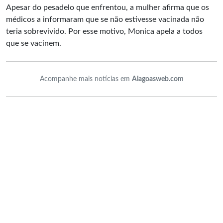
Apesar do pesadelo que enfrentou, a mulher afirma que os
médicos a informaram que se não estivesse vacinada não
teria sobrevivido. Por esse motivo, Monica apela a todos
que se vacinem.
Acompanhe mais notícias em
Alagoasweb.com