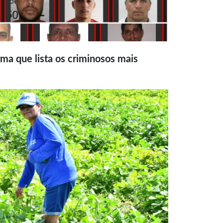
ma que lista os criminosos mais