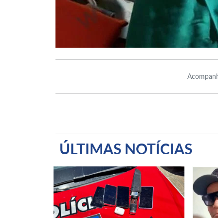
Acompanh
ÚLTIMAS NOTÍCIAS