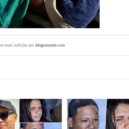
e mais notícias em
Alagoasweb.com