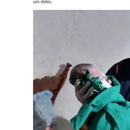
um deles.