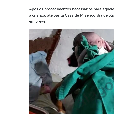
Após os procedimentos necessários para aquel
a criança, até Santa Casa de Misericórdia de 
em breve.