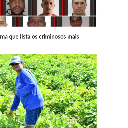
ma que lista os criminosos mais