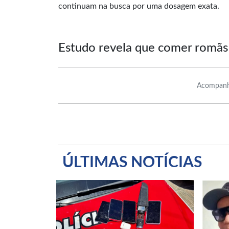
continuam na busca por uma dosagem exata.
Estudo revela que comer romãs 
Acompanh
ÚLTIMAS NOTÍCIAS