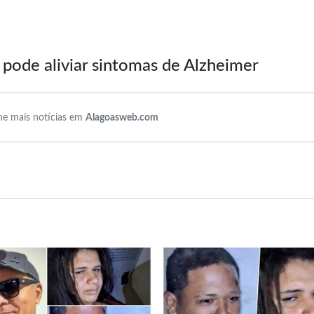
pode aliviar sintomas de Alzheimer
e mais notícias em
Alagoasweb.com