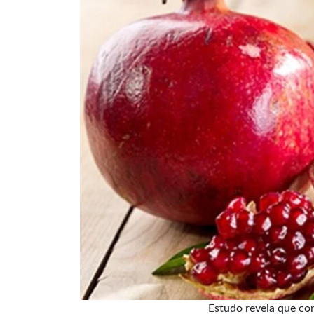
Estudo revela que co