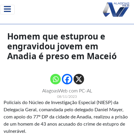
Homem que estuprou e
engravidou jovem em
Anadia é preso em Maceió
AlagoasWeb com PC-AL
08/11/2023
Policiais do Núcleo de Investigação Especial (NIESP) da
Delegacia Geral, comandada pelo delegado Daniel Mayer,
com apoio do 77º DP da cidade de Anadia, realizou a prisão
de um homem de 43 anos acusado do crime de estupro de
vulnerável.