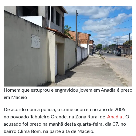
Homem que estuprou e engravidou jovem em Anadia é preso
em Maceió
De acordo com a polícia, o crime ocorreu no ano de 2005,
no povoado Tabuleiro Grande, na Zona Rural de
Anadia
. O
acusado foi preso na manhã desta quarta-feira, dia 07, no
bairro Clima Bom, na parte alta de Maceió.