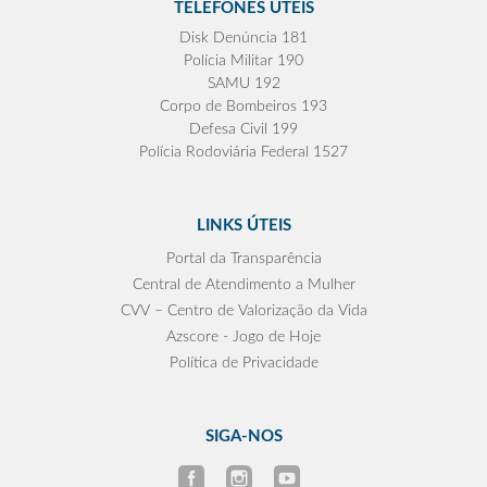
TELEFONES ÚTEIS
Disk Denúncia 181
Polícia Militar 190
SAMU 192
Corpo de Bombeiros 193
Defesa Civil 199
Polícia Rodoviária Federal 1527
LINKS ÚTEIS
Portal da Transparência
Central de Atendimento a Mulher
CVV – Centro de Valorização da Vida
Azscore - Jogo de Hoje
Política de Privacidade
SIGA-NOS