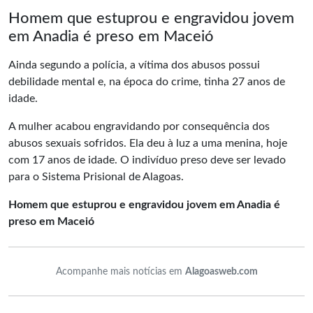
Homem que estuprou e engravidou jovem
em Anadia é preso em Maceió
Ainda segundo a polícia, a vítima dos abusos possui
debilidade mental e, na época do crime, tinha 27 anos de
idade.
A mulher acabou engravidando por consequência dos
abusos sexuais sofridos. Ela deu à luz a uma menina, hoje
com 17 anos de idade. O indivíduo preso deve ser levado
para o
Sistema Prisional de Alagoas
.
Homem que estuprou e engravidou jovem em Anadia é
preso em Maceió
Acompanhe mais notícias em
Alagoasweb.com