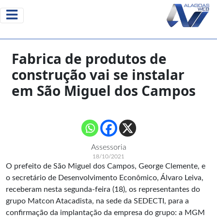
Fabrica de produtos de
construção vai se instalar
em São Miguel dos Campos
Assessoria
18/10/2021
O prefeito de São Miguel dos Campos, George Clemente, e
o secretário de Desenvolvimento Econômico, Álvaro Leiva,
receberam nesta segunda-feira (18), os representantes do
grupo Matcon Atacadista, na sede da SEDECTI, para a
confirmação da implantação da empresa do grupo: a MGM