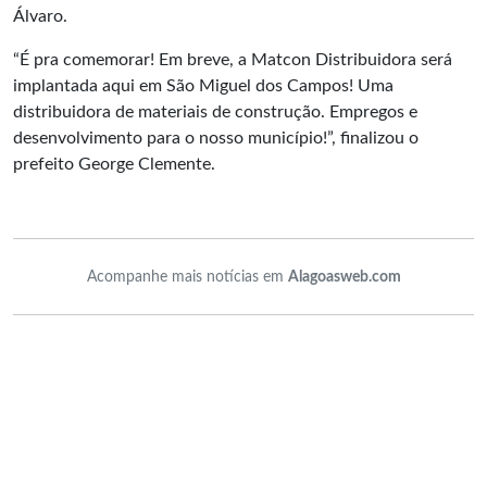
Álvaro.
“É pra comemorar! Em breve, a Matcon Distribuidora será
implantada aqui em São Miguel dos Campos! Uma
distribuidora de materiais de construção. Empregos e
desenvolvimento para o nosso município!”, finalizou o
prefeito George Clemente.
Acompanhe mais notícias em
Alagoasweb.com