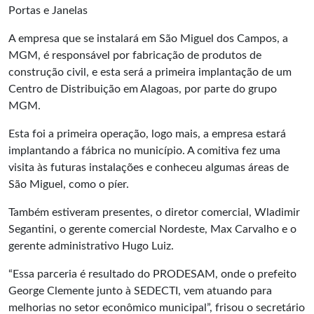
Portas e Janelas
A empresa que se instalará em São Miguel dos Campos, a
MGM, é responsável por fabricação de produtos de
construção civil, e esta será a primeira implantação de um
Centro de Distribuição em Alagoas, por parte do grupo
MGM.
Esta foi a primeira operação, logo mais, a empresa estará
implantando a fábrica no município. A comitiva fez uma
visita às futuras instalações e conheceu algumas áreas de
São Miguel, como o píer.
Também estiveram presentes, o diretor comercial, Wladimir
Segantini, o gerente comercial Nordeste, Max Carvalho e o
gerente administrativo Hugo Luiz.
“Essa parceria é resultado do PRODESAM, onde o prefeito
George Clemente junto à SEDECTI, vem atuando para
melhorias no setor econômico municipal”, frisou o secretário