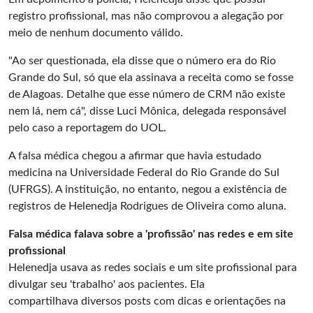
registro profissional, mas não comprovou a alegação por
meio de nenhum documento válido.
"Ao ser questionada, ela disse que o número era do Rio
Grande do Sul, só que ela assinava a receita como se fosse
de Alagoas. Detalhe que esse número de CRM não existe
nem lá, nem cá", disse Luci Mônica, delegada responsável
pelo caso a reportagem do UOL.
A falsa médica chegou a afirmar que havia estudado
medicina na Universidade Federal do Rio Grande do Sul
(UFRGS). A instituição, no entanto, negou a existência de
registros de Helenedja Rodrigues de Oliveira como aluna.
Falsa médica falava sobre a 'profissão' nas redes e em site
profissional
Helenedja usava as redes sociais e um site profissional para
divulgar seu 'trabalho' aos pacientes. Ela
compartilhava diversos posts com dicas e orientações na