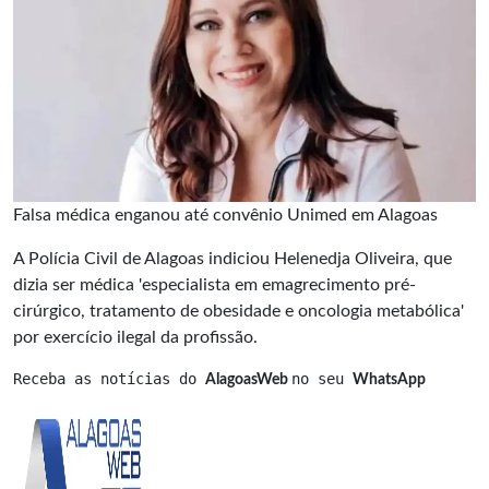
Falsa médica enganou até convênio Unimed em Alagoas
A Polícia Civil de Alagoas indiciou Helenedja Oliveira, que
dizia ser médica 'especialista em emagrecimento pré-
cirúrgico, tratamento de obesidade e oncologia metabólica'
por exercício ilegal da profissão.
Receba as notícias do 
no seu 
AlagoasWeb 
WhatsApp