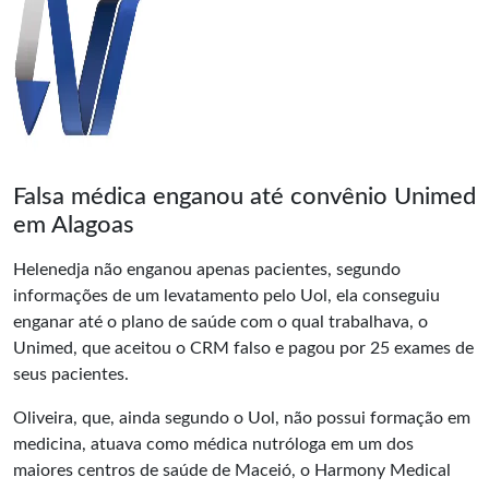
Falsa médica enganou até convênio Unimed
em Alagoas
Helenedja não enganou apenas pacientes, segundo
informações de um levatamento pelo Uol, ela conseguiu
enganar até o plano de saúde com o qual trabalhava, o
Unimed, que aceitou o CRM falso e pagou por 25 exames de
seus pacientes.
Oliveira, que, ainda segundo o Uol, não possui formação em
medicina, atuava como médica nutróloga em um dos
maiores centros de saúde de Maceió, o Harmony Medical