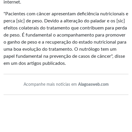
internet.
"Pacientes com câncer apresentam deficiência nutricionais e
perca [sic] de peso. Devido a alteração do paladar e os [sic]
efeitos colaterais do tratamento que contribuem para perda
de peso. É fundamental o acompanhamento para promover
o ganho de peso e a recuperação do estado nutricional para
uma boa evolução do tratamento. O nutrólogo tem um
papel fundamental na prevenção de casos de câncer", disse
em um dos artigos publicados.
Acompanhe mais notícias em
Alagoasweb.com