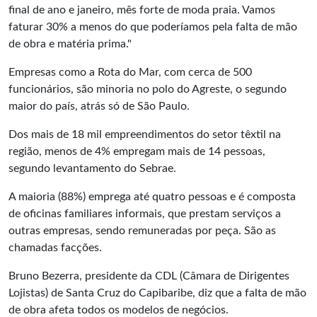
final de ano e janeiro, mês forte de moda praia. Vamos
faturar 30% a menos do que poderíamos pela falta de mão
de obra e matéria prima."
Empresas como a Rota do Mar, com cerca de 500
funcionários, são minoria no polo do Agreste, o segundo
maior do país, atrás só de São Paulo.
Dos mais de 18 mil empreendimentos do setor têxtil na
região, menos de 4% empregam mais de 14 pessoas,
segundo levantamento do Sebrae.
A maioria (88%) emprega até quatro pessoas e é composta
de oficinas familiares informais, que prestam serviços a
outras empresas, sendo remuneradas por peça. São as
chamadas facções.
Bruno Bezerra, presidente da CDL (Câmara de Dirigentes
Lojistas) de Santa Cruz do Capibaribe, diz que a falta de mão
de obra afeta todos os modelos de negócios.