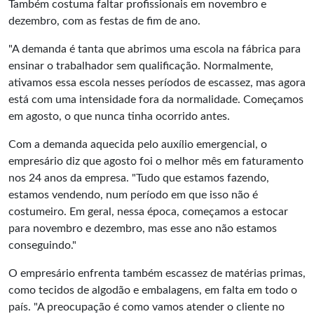
Também costuma faltar profissionais em novembro e
dezembro, com as festas de fim de ano.
"A demanda é tanta que abrimos uma escola na fábrica para
ensinar o trabalhador sem qualificação. Normalmente,
ativamos essa escola nesses períodos de escassez, mas agora
está com uma intensidade fora da normalidade. Começamos
em agosto, o que nunca tinha ocorrido antes.
Com a demanda aquecida pelo auxílio emergencial, o
empresário diz que agosto foi o melhor mês em faturamento
nos 24 anos da empresa. "Tudo que estamos fazendo,
estamos vendendo, num período em que isso não é
costumeiro. Em geral, nessa época, começamos a estocar
para novembro e dezembro, mas esse ano não estamos
conseguindo."
O empresário enfrenta também escassez de matérias primas,
como tecidos de algodão e embalagens, em falta em todo o
país. "A preocupação é como vamos atender o cliente no