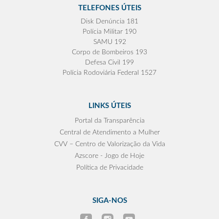
TELEFONES ÚTEIS
Disk Denúncia 181
Polícia Militar 190
SAMU 192
Corpo de Bombeiros 193
Defesa Civil 199
Polícia Rodoviária Federal 1527
LINKS ÚTEIS
Portal da Transparência
Central de Atendimento a Mulher
CVV – Centro de Valorização da Vida
Azscore - Jogo de Hoje
Política de Privacidade
SIGA-NOS