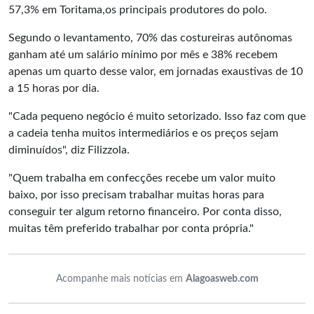
57,3% em Toritama,os principais produtores do polo.
Segundo o levantamento, 70% das costureiras autônomas
ganham até um salário mínimo por mês e 38% recebem
apenas um quarto desse valor, em jornadas exaustivas de 10
a 15 horas por dia.
"Cada pequeno negócio é muito setorizado. Isso faz com que
a cadeia tenha muitos intermediários e os preços sejam
diminuídos", diz Filizzola.
"Quem trabalha em confecções recebe um valor muito
baixo, por isso precisam trabalhar muitas horas para
conseguir ter algum retorno financeiro. Por conta disso,
muitas têm preferido trabalhar por conta própria."
Acompanhe mais notícias em
Alagoasweb.com