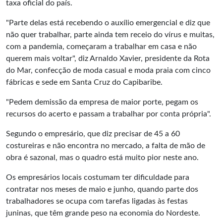
taxa oficial do país.
"Parte delas está recebendo o auxílio emergencial e diz que
não quer trabalhar, parte ainda tem receio do vírus e muitas,
com a pandemia, começaram a trabalhar em casa e não
querem mais voltar", diz Arnaldo Xavier, presidente da Rota
do Mar, confecção de moda casual e moda praia com cinco
fábricas e sede em Santa Cruz do Capibaribe.
"Pedem demissão da empresa de maior porte, pegam os
recursos do acerto e passam a trabalhar por conta própria".
Segundo o empresário, que diz precisar de 45 a 60
costureiras e não encontra no mercado, a falta de mão de
obra é sazonal, mas o quadro está muito pior neste ano.
Os empresários locais costumam ter dificuldade para
contratar nos meses de maio e junho, quando parte dos
trabalhadores se ocupa com tarefas ligadas às festas
juninas, que têm grande peso na economia do Nordeste.