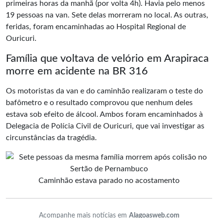
primeiras horas da manhã (por volta 4h). Havia pelo menos
19 pessoas na van. Sete delas morreram no local. As outras,
feridas, foram encaminhadas ao Hospital Regional de
Ouricuri.
Família que voltava de velório em Arapiraca
morre em acidente na BR 316
Os motoristas da van e do caminhão realizaram o teste do
bafômetro e o resultado comprovou que nenhum deles
estava sob efeito de álcool. Ambos foram encaminhados à
Delegacia de Polícia Civil de Ouricuri, que vai investigar as
circunstâncias da tragédia.
Caminhão estava parado no acostamento
Acompanhe mais notícias em
Alagoasweb.com