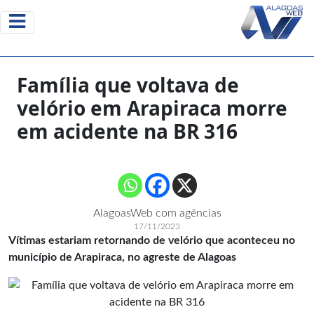
Família que voltava de
velório em Arapiraca morre
em acidente na BR 316
AlagoasWeb com agências
17/11/2023
Vítimas estariam retornando de velório que aconteceu no
município de Arapiraca, no agreste de Alagoas