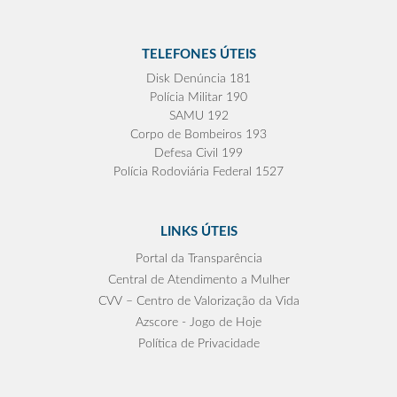
TELEFONES ÚTEIS
Disk Denúncia 181
Polícia Militar 190
SAMU 192
Corpo de Bombeiros 193
Defesa Civil 199
Polícia Rodoviária Federal 1527
LINKS ÚTEIS
Portal da Transparência
Central de Atendimento a Mulher
CVV – Centro de Valorização da Vida
Azscore - Jogo de Hoje
Política de Privacidade