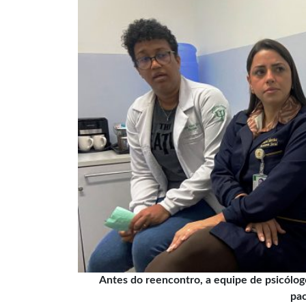
Antes do reencontro, a equipe de psicólog
pac