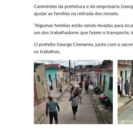
Caminhões da prefeitura e do empresário George
ajudar as famílias na retirada dos moveis.
“Algumas famílias estão sendo levadas para loca
um dos trabalhadores que fazem o transporte, in
O prefeito George Clemente, junto com o secre
os trabalhos.