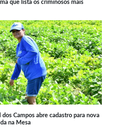
ma que lista os criminosos mais
l dos Campos abre cadastro para nova
ida na Mesa