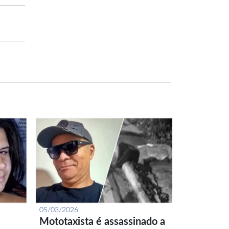
05/03/2026
Mototaxista é assassinado a