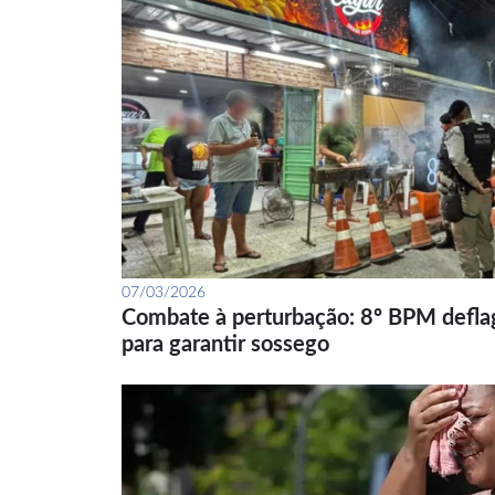
07/03/2026
Combate à perturbação: 8º BPM defla
para garantir sossego