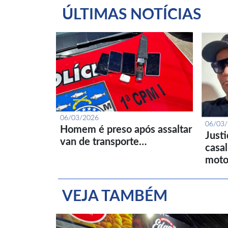
ÚLTIMAS NOTÍCIAS
06/03/2026
06/03
Homem é preso após assaltar
Just
van de transporte…
casa
moto
VEJA TAMBÉM