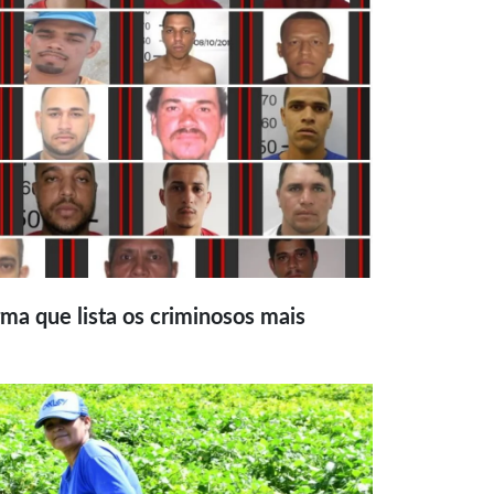
ma que lista os criminosos mais