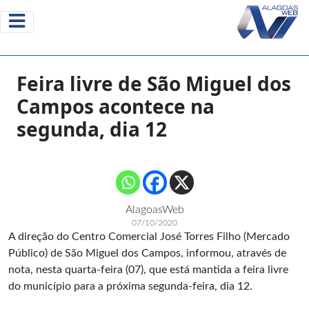
Feira livre de São Miguel dos
Campos acontece na
segunda, dia 12
AlagoasWeb
07/10/2020
A direção do Centro Comercial José Torres Filho (Mercado
Público) de São Miguel dos Campos, informou, através de
nota, nesta quarta-feira (07), que está mantida a feira livre
do município para a próxima segunda-feira, dia 12.