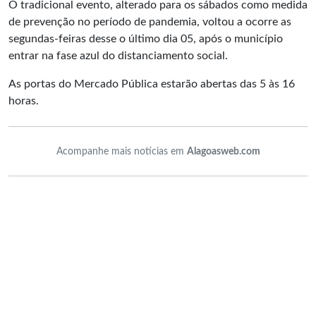
O tradicional evento, alterado para os sábados como medida
de prevenção no período de pandemia, voltou a ocorre as
segundas-feiras desse o último dia 05, após o município
entrar na fase azul do distanciamento social.
As portas do Mercado Pública estarão abertas das 5 às 16
horas.
Acompanhe mais notícias em
Alagoasweb.com